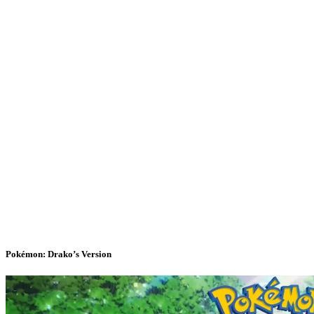
Pokémon: Drako’s Version