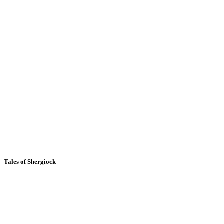
Tales of Shergiock