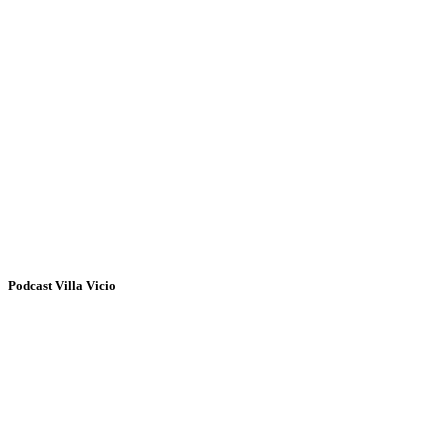
Podcast Villa Vicio