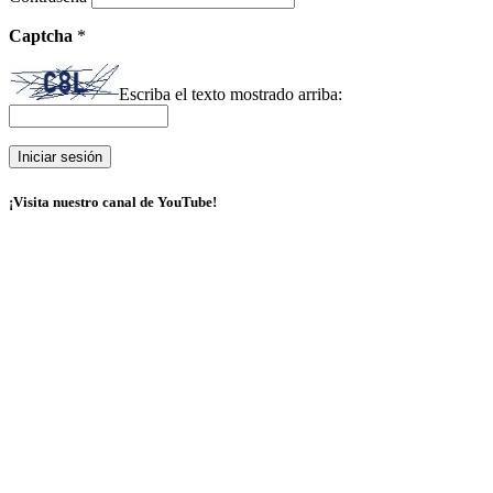
Captcha
*
Escriba el texto mostrado arriba:
¡Visita nuestro canal de YouTube!