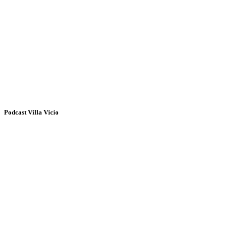
Podcast Villa Vicio