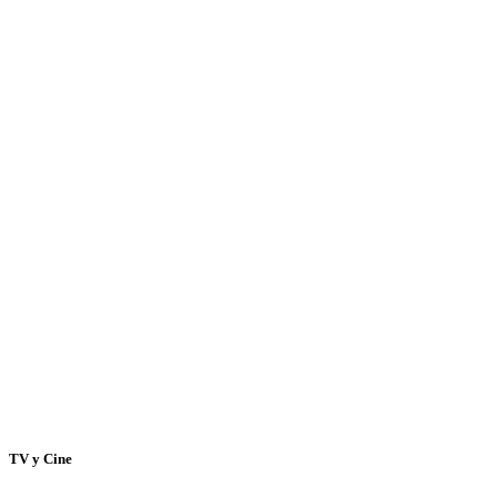
TV y Cine