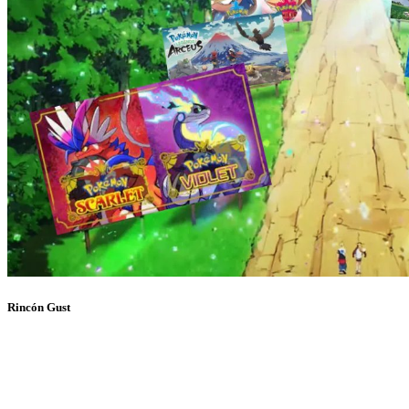
Rincón Gust