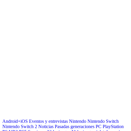
Android+iOS
Eventos y entrevistas
Nintendo
Nintendo Switch
Nintendo Switch 2
Noticias
Pasadas generaciones
PC
PlayStation