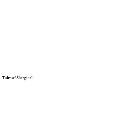
Tales of Shergiock