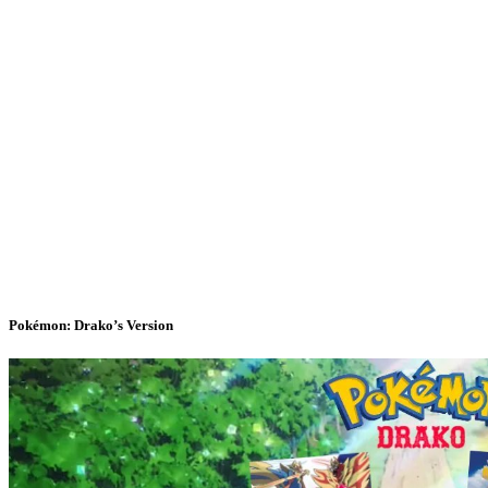
Pokémon: Drako’s Version