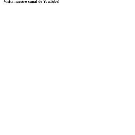
¡Visita nuestro canal de YouTube!