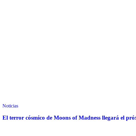
Noticias
El terror cósmico de Moons of Madness llegará el pr