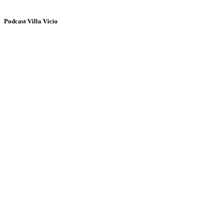
Podcast Villa Vicio