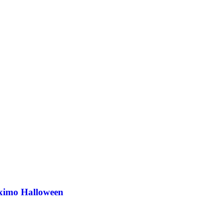
óximo Halloween