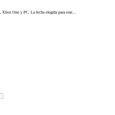
, Xbox One y PC. La fecha elegida para este…