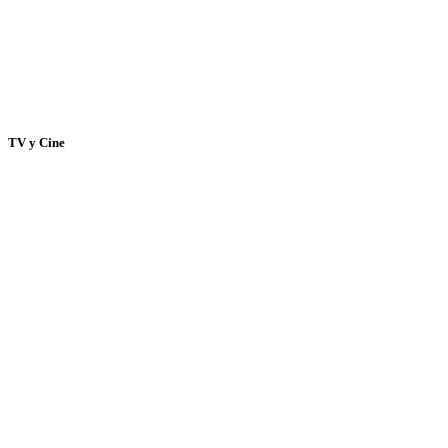
TV y Cine