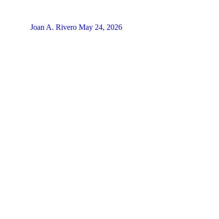
Joan A. Rivero
May 24, 2026