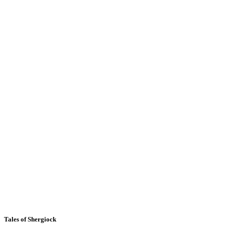
Tales of Shergiock