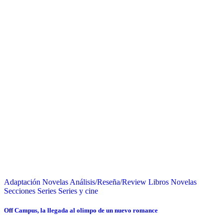
Adaptación Novelas
Análisis/Reseña/Review
Libros
Novelas
Secciones
Series
Series y cine
Off Campus, la llegada al olimpo de un nuevo romance