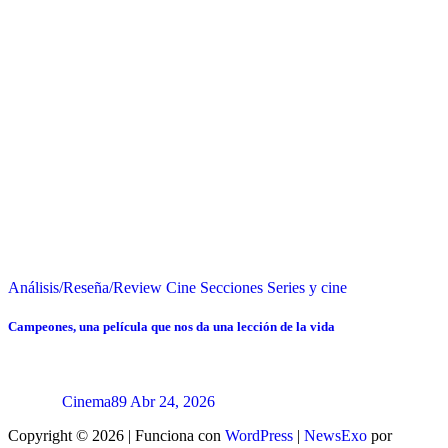
Análisis/Reseña/Review
Cine
Secciones
Series y cine
Campeones, una película que nos da una lección de la vida
Cinema89
Abr 24, 2026
Copyright © 2026 | Funciona con
WordPress
|
NewsExo
por