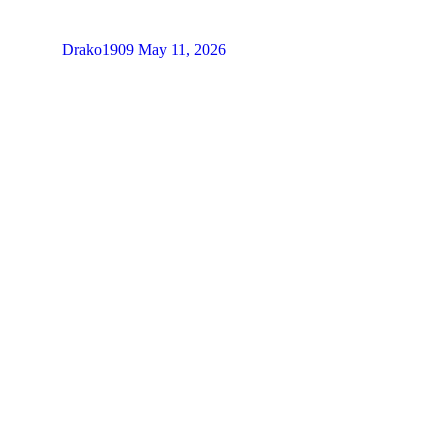
Drako1909
May 11, 2026