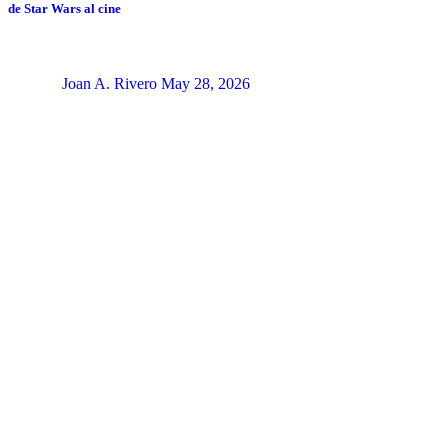
de Star Wars al cine
Joan A. Rivero
May 28, 2026