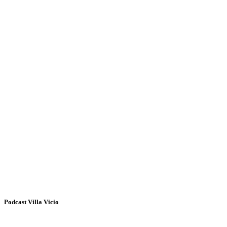
Podcast Villa Vicio