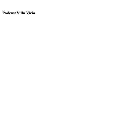
Podcast Villa Vicio