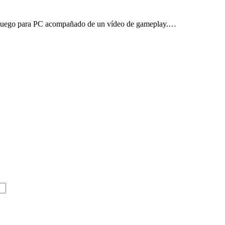
o juego para PC acompañado de un vídeo de gameplay.…