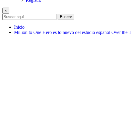
Registro
×
Buscar
Inicio
Million to One Hero es lo nuevo del estudio español Over the