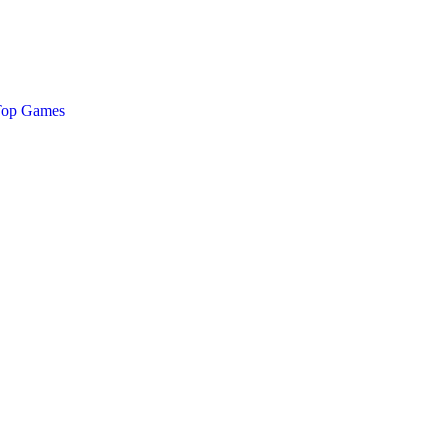
 Top Games