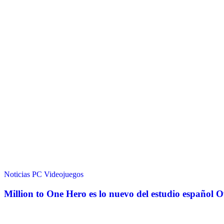
Noticias
PC
Videojuegos
Million to One Hero es lo nuevo del estudio español