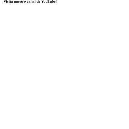
¡Visita nuestro canal de YouTube!