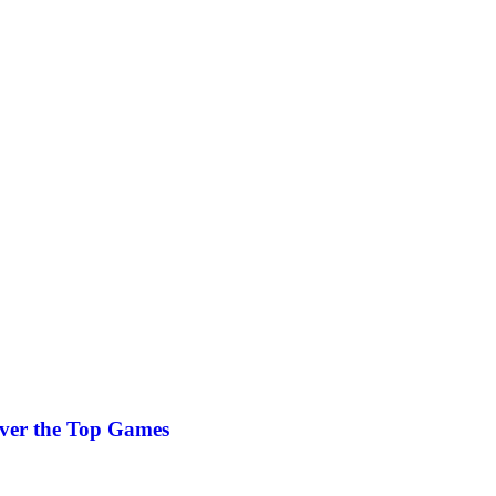
 Over the Top Games