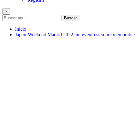
Registro
×
Buscar
Inicio
Japan-Weekend Madrid 2022, un evento siempre memorable