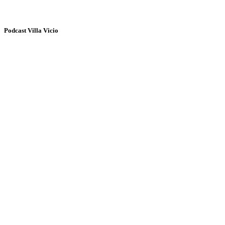
Podcast Villa Vicio