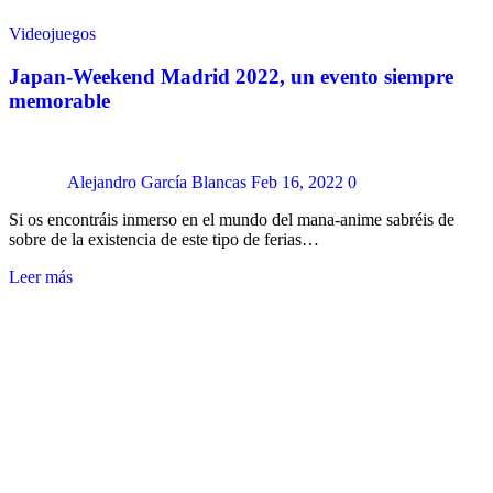
Videojuegos
Japan-Weekend Madrid 2022, un evento siempre
memorable
Alejandro García Blancas
Feb 16, 2022
0
Si os encontráis inmerso en el mundo del mana-anime sabréis de
sobre de la existencia de este tipo de ferias…
Leer más