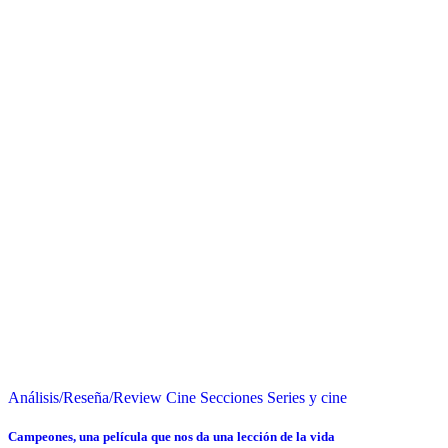
Análisis/Reseña/Review
Cine
Secciones
Series y cine
Campeones, una película que nos da una lección de la vida