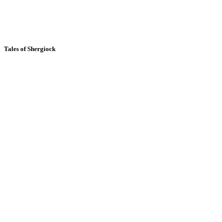
Tales of Shergiock