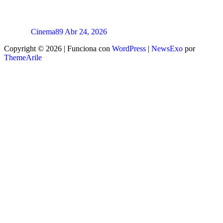
Cinema89
Abr 24, 2026
Copyright © 2026 | Funciona con
WordPress
|
NewsExo
por
ThemeArile