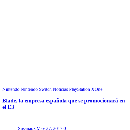
Nintendo
Nintendo Switch
Noticias
PlayStation
XOne
Blade, la empresa española que se promocionará en
el E3
Susanapz
May 27, 2017
0