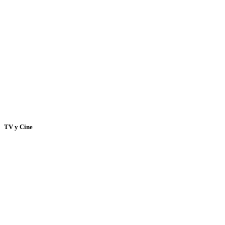
TV y Cine