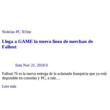
Noticias
PC
XOne
Llega a GAME la nueva línea de merchan de
Fallout
Sota
Nov 21, 2018
0
Fallout 76 es la nueva entrega de la aclamada franquicia que ya está
disponible en consolas y PC, a raíz…
Leer más