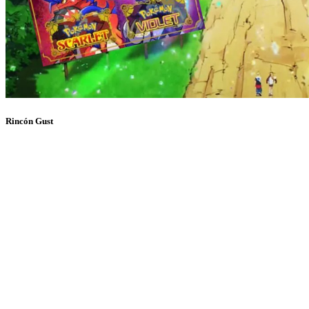
Rincón Gust