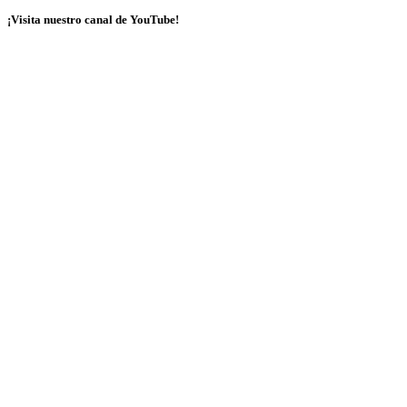
¡Visita nuestro canal de YouTube!