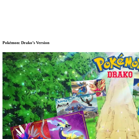
Pokémon: Drako’s Version