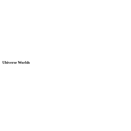
Ubiverse Worlds