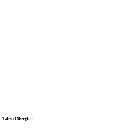
Tales of Shergiock