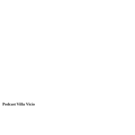
Podcast Villa Vicio