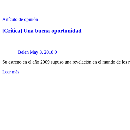
Artículo de opinión
[Crítica] Una buena oportunidad
Belen
May 3, 2018
0
Su estreno en el año 2009 supuso una revelación en el mundo de los re
Leer más