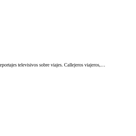
portajes televisivos sobre viajes. Callejeros viajeros,…