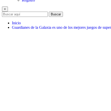
Registro
×
Buscar
Inicio
Guardianes de la Galaxia es uno de los mejores juegos de supe