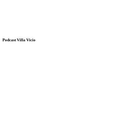
Podcast Villa Vicio