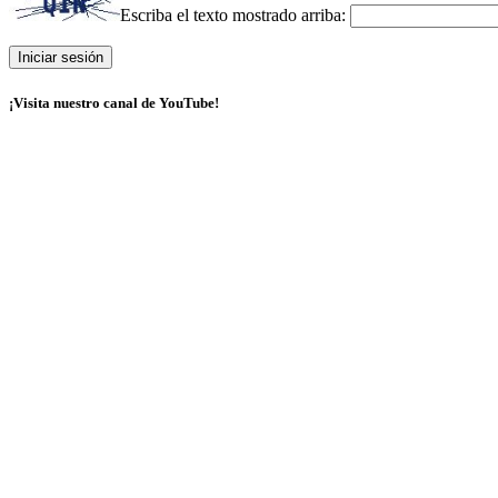
Escriba el texto mostrado arriba:
¡Visita nuestro canal de YouTube!