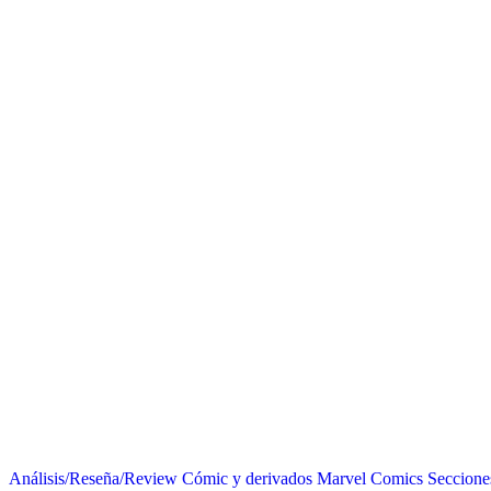
Análisis/Reseña/Review
Cómic y derivados
Marvel Comics
Seccione