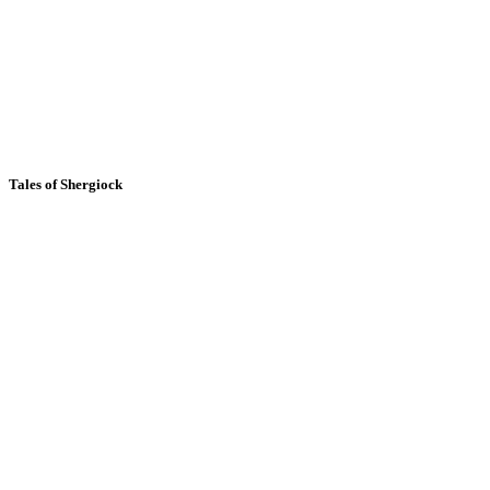
Tales of Shergiock