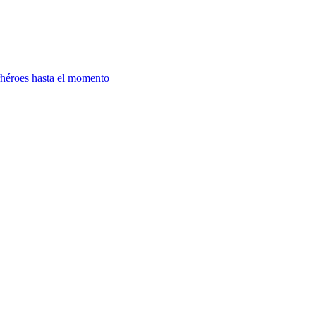
rhéroes hasta el momento