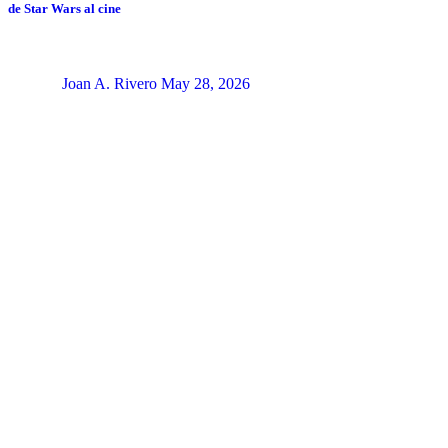
de Star Wars al cine
Joan A. Rivero
May 28, 2026