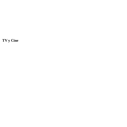
TV y Cine