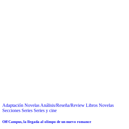
Adaptación Novelas
Análisis/Reseña/Review
Libros
Novelas
Secciones
Series
Series y cine
Off Campus, la llegada al olimpo de un nuevo romance