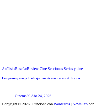
Análisis/Reseña/Review
Cine
Secciones
Series y cine
Campeones, una película que nos da una lección de la vida
Cinema89
Abr 24, 2026
Copyright © 2026 | Funciona con
WordPress
|
NewsExo
por