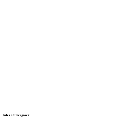
Tales of Shergiock