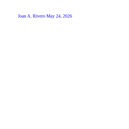
Joan A. Rivero
May 24, 2026