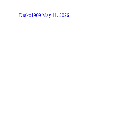
Drako1909
May 11, 2026