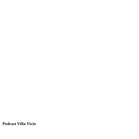
Podcast Villa Vicio