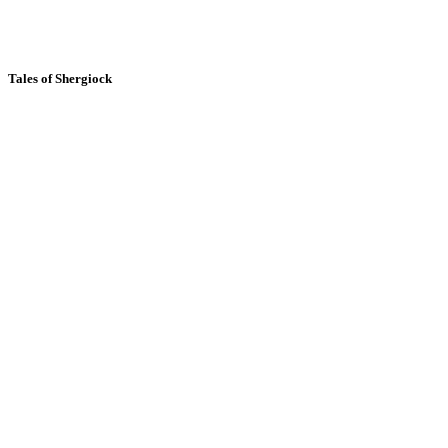
Tales of Shergiock