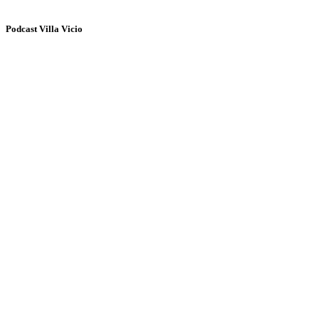
Podcast Villa Vicio