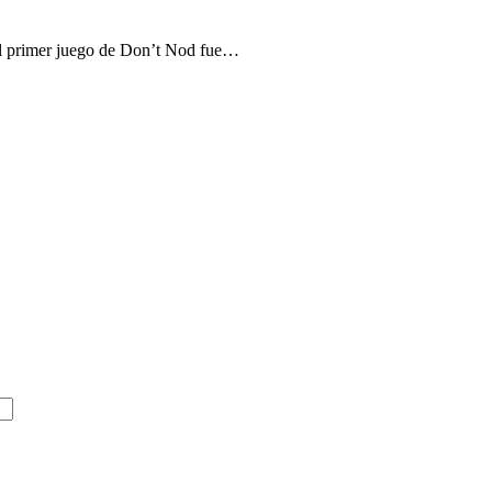
 el primer juego de Don’t Nod fue…