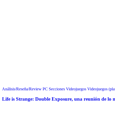
Análisis/Reseña/Review
PC
Secciones
Videojuegos
Videojuegos (pla
Life is Strange: Double Exposure, una reunión de lo