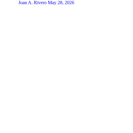
Joan A. Rivero
May 28, 2026