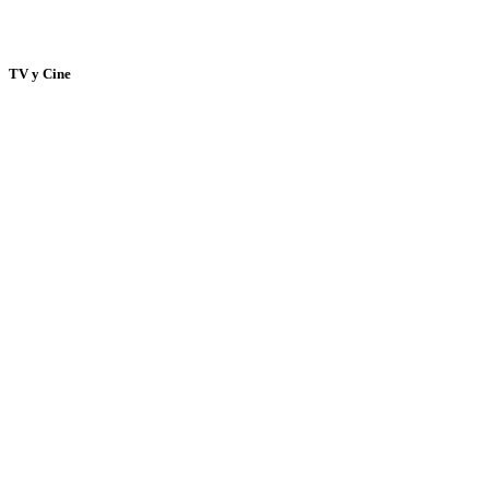
TV y Cine