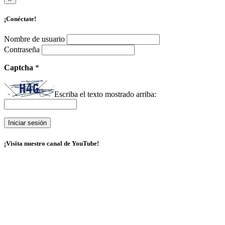
¡Conéctate!
Nombre de usuario
Contraseña
Captcha
*
Escriba el texto mostrado arriba:
¡Visita nuestro canal de YouTube!