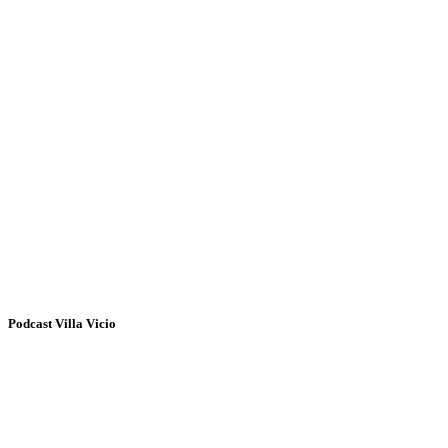
Podcast Villa Vicio