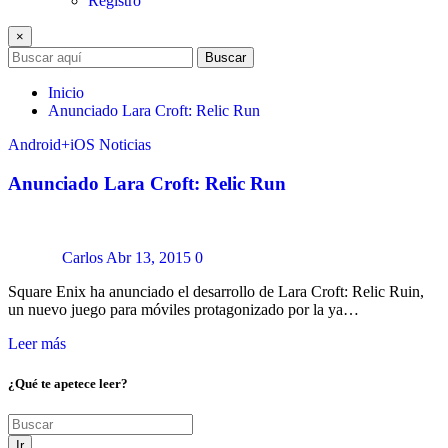
Registro
×
Buscar
Inicio
Anunciado Lara Croft: Relic Run
Android+iOS
Noticias
Anunciado Lara Croft: Relic Run
Carlos
Abr 13, 2015
0
Square Enix ha anunciado el desarrollo de Lara Croft: Relic Ruin,
un nuevo juego para móviles protagonizado por la ya…
Leer más
¿Qué te apetece leer?
Ir