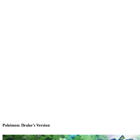
Pokémon: Drako’s Version