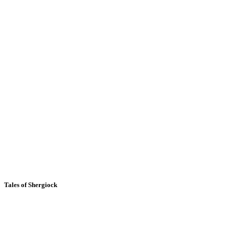
Tales of Shergiock