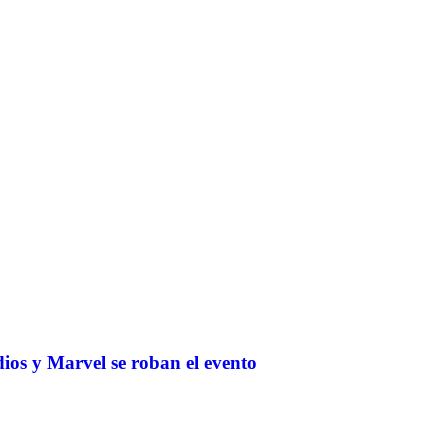
os y Marvel se roban el evento