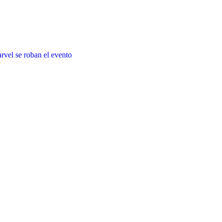
vel se roban el evento