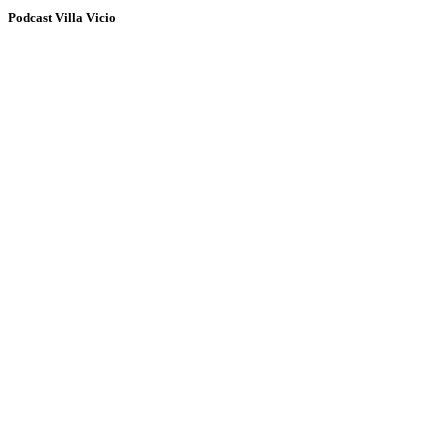
Podcast Villa Vicio