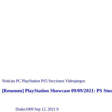
Noticias
PC
PlayStation
PS5
Secciones
Videojuegos
[Resumen] PlayStation Showcase 09/09/2021: PS Studi
Drako1909
Sep 12, 2021
0