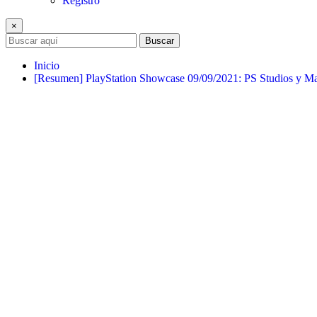
Registro
×
Buscar
Inicio
[Resumen] PlayStation Showcase 09/09/2021: PS Studios y Mar