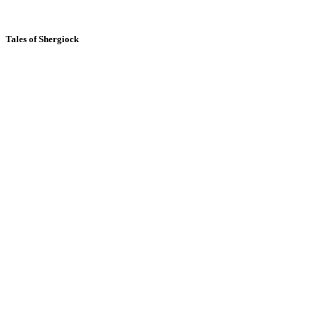
Tales of Shergiock