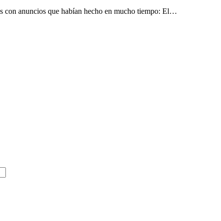
tos con anuncios que habían hecho en mucho tiempo: El…