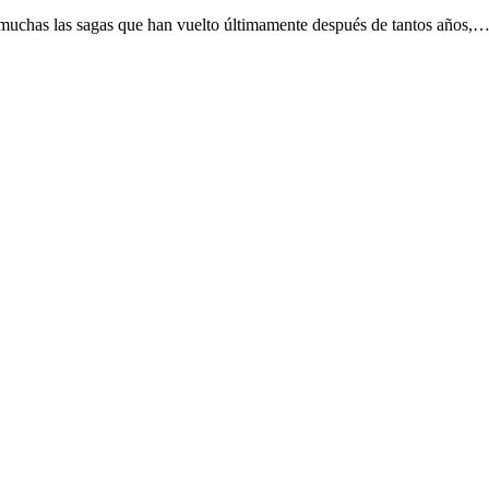
uchas las sagas que han vuelto últimamente después de tantos años,