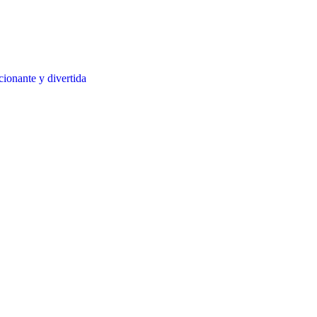
ionante y divertida