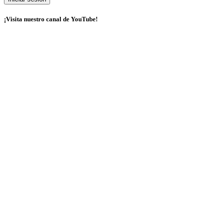
¡Visita nuestro canal de YouTube!