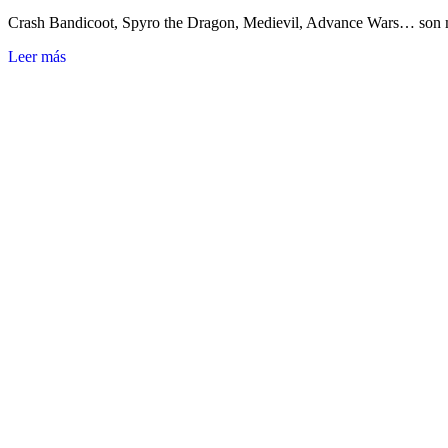
Crash Bandicoot, Spyro the Dragon, Medievil, Advance Wars… son m
Leer más