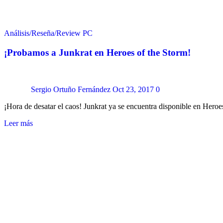
Análisis/Reseña/Review
PC
¡Probamos a Junkrat en Heroes of the Storm!
Sergio Ortuño Fernández
Oct 23, 2017
0
¡Hora de desatar el caos! Junkrat ya se encuentra disponible en Hero
Leer más