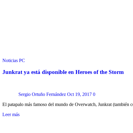
Noticias
PC
Junkrat ya está disponible en Heroes of the Storm
Sergio Ortuño Fernández
Oct 19, 2017
0
El patapalo más famoso del mundo de Overwatch, Junkrat (también
Leer más