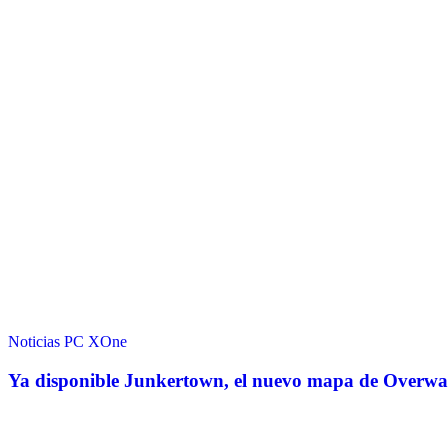
Noticias
PC
XOne
Ya disponible Junkertown, el nuevo mapa de Overwa