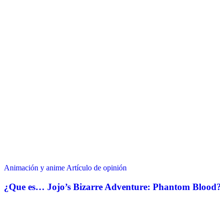
Animación y anime
Artículo de opinión
¿Que es… Jojo’s Bizarre Adventure: Phantom Blood