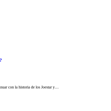
?
inuar con la historia de los Joestar y…