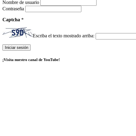
Nombre de usuario
Contraseña
Captcha
*
Escriba el texto mostrado arriba:
¡Visita nuestro canal de YouTube!