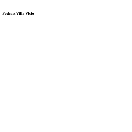
Podcast Villa Vicio