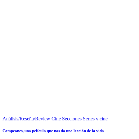
Análisis/Reseña/Review
Cine
Secciones
Series y cine
Campeones, una película que nos da una lección de la vida