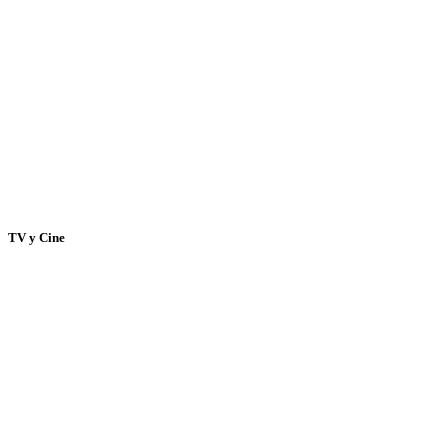
TV y Cine