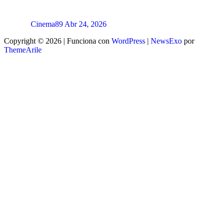
Cinema89
Abr 24, 2026
Copyright © 2026 | Funciona con
WordPress
|
NewsExo
por
ThemeArile