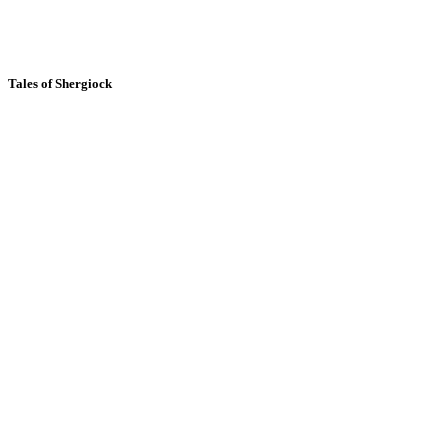
Tales of Shergiock