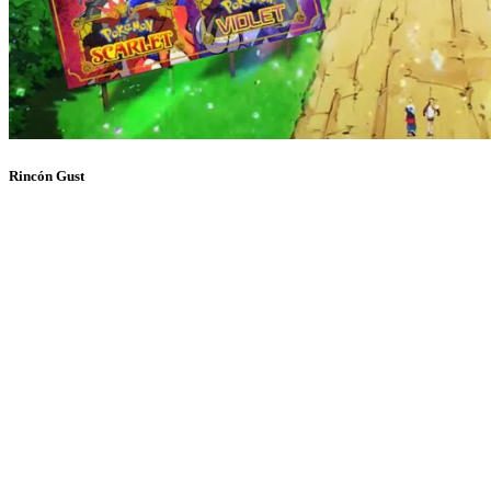
Rincón Gust