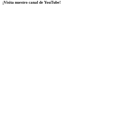
¡Visita nuestro canal de YouTube!