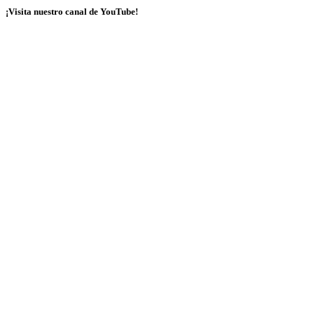
¡Visita nuestro canal de YouTube!