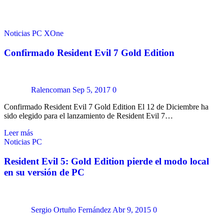
Noticias
PC
XOne
Confirmado Resident Evil 7 Gold Edition
Ralencoman
Sep 5, 2017
0
Confirmado Resident Evil 7 Gold Edition El 12 de Diciembre ha
sido elegido para el lanzamiento de Resident Evil 7…
Leer más
Noticias
PC
Resident Evil 5: Gold Edition pierde el modo local
en su versión de PC
Sergio Ortuño Fernández
Abr 9, 2015
0