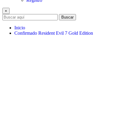
Registro
×
Buscar
Inicio
Confirmado Resident Evil 7 Gold Edition