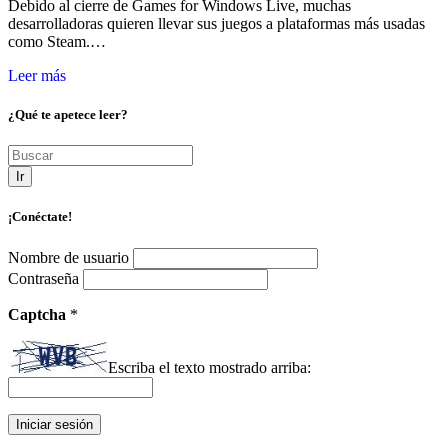
Debido al cierre de Games for Windows Live, muchas
desarrolladoras quieren llevar sus juegos a plataformas más usadas
como Steam.…
Leer más
¿Qué te apetece leer?
Ir
¡Conéctate!
Nombre de usuario
Contraseña
Captcha
*
Escriba el texto mostrado arriba: