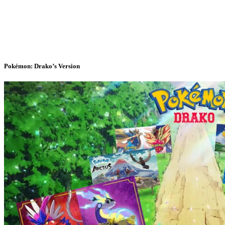
Pokémon: Drako’s Version