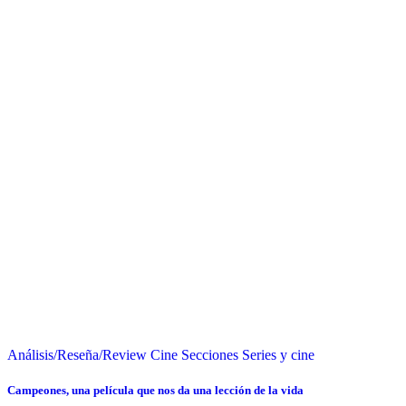
Análisis/Reseña/Review
Cine
Secciones
Series y cine
Campeones, una película que nos da una lección de la vida