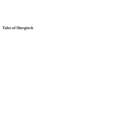
Tales of Shergiock