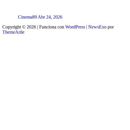
Cinema89
Abr 24, 2026
Copyright © 2026 | Funciona con
WordPress
|
NewsExo
por
ThemeArile