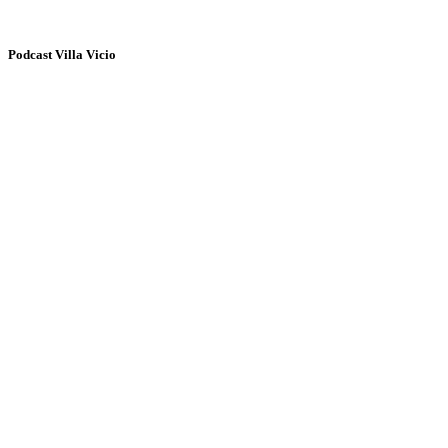
Podcast Villa Vicio