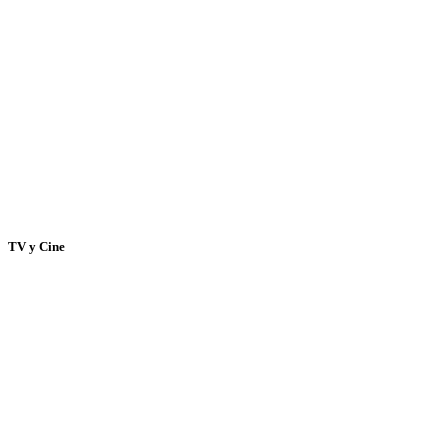
TV y Cine