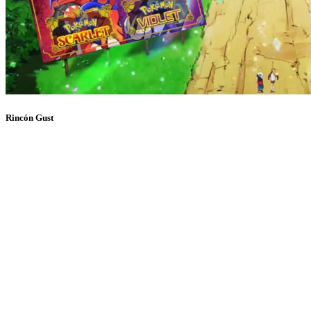
Rincón Gust