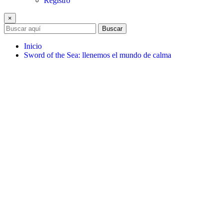
Registro
×
Buscar
Inicio
Sword of the Sea: llenemos el mundo de calma