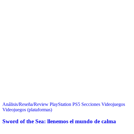
Análisis/Reseña/Review
PlayStation
PS5
Secciones
Videojuegos
Videojuegos (plataformas)
Sword of the Sea: llenemos el mundo de calma