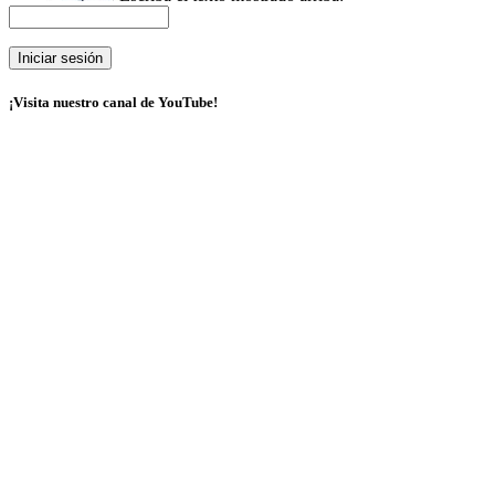
¡Visita nuestro canal de YouTube!