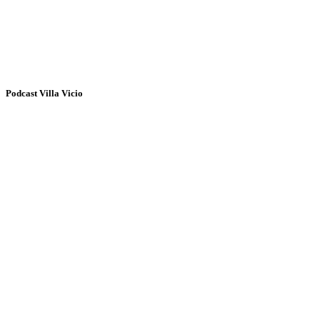
Podcast Villa Vicio