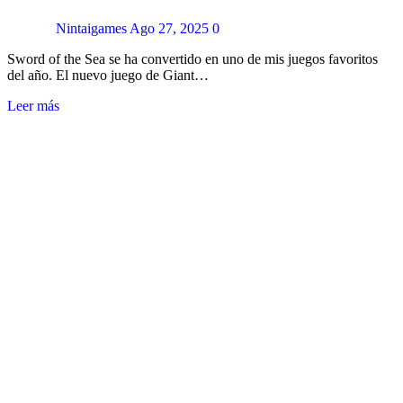
Nintaigames
Ago 27, 2025
0
Sword of the Sea se ha convertido en uno de mis juegos favoritos
del año. El nuevo juego de Giant…
Leer más