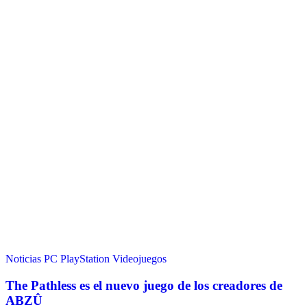
Noticias
PC
PlayStation
Videojuegos
The Pathless es el nuevo juego de los creadores de
ABZÛ