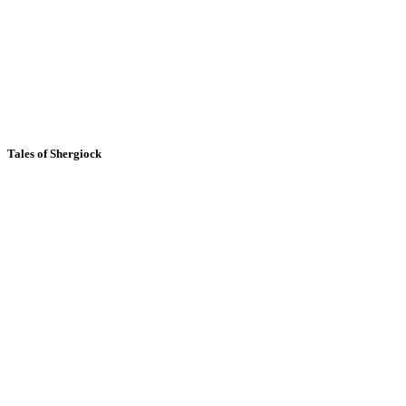
Tales of Shergiock