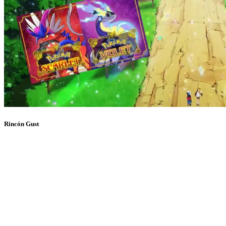
Rincón Gust