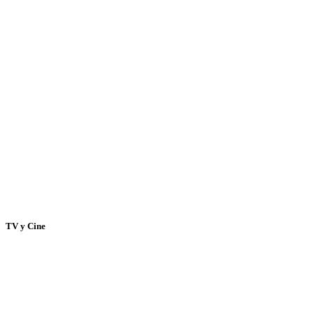
TV y Cine