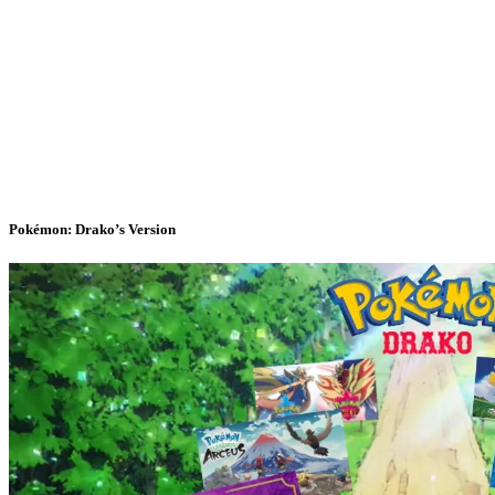
Pokémon: Drako’s Version