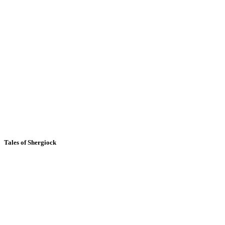
Tales of Shergiock