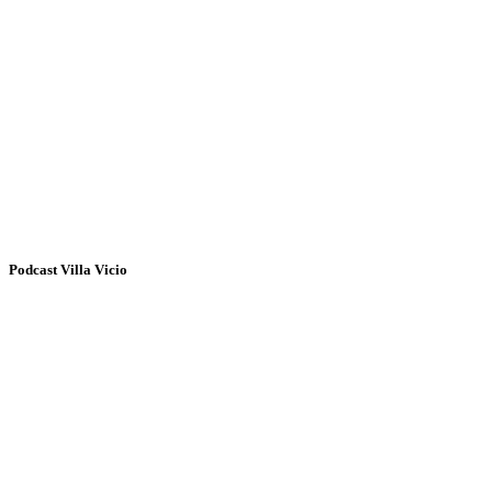
Podcast Villa Vicio