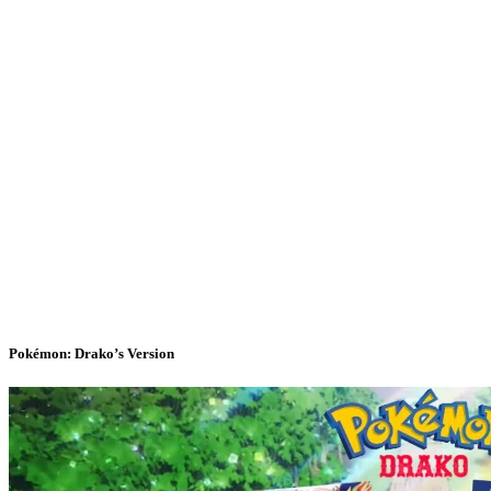
Pokémon: Drako’s Version