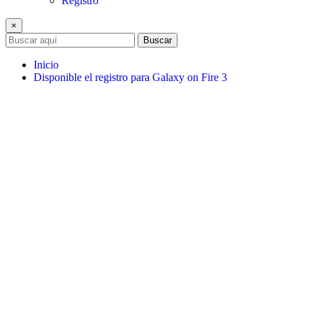
Registro
×
Buscar
Inicio
Disponible el registro para Galaxy on Fire 3