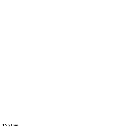
TV y Cine