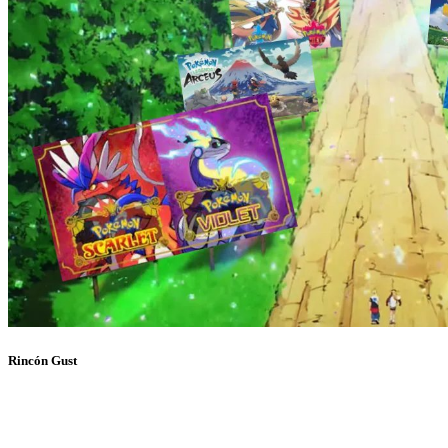
Rincón Gust