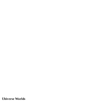
Ubiverse Worlds