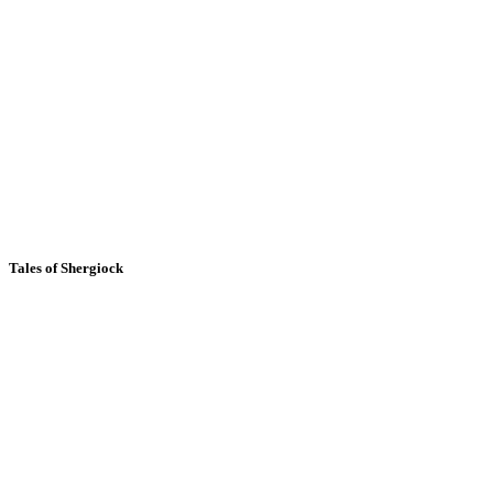
Tales of Shergiock