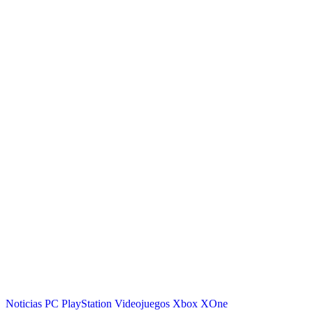
Noticias
PC
PlayStation
Videojuegos
Xbox
XOne