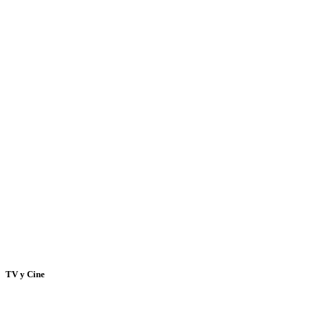
TV y Cine