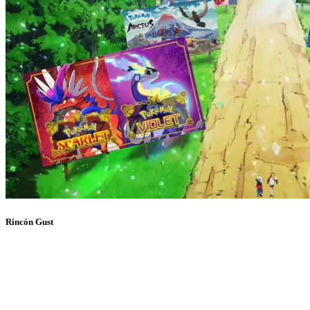
Rincón Gust