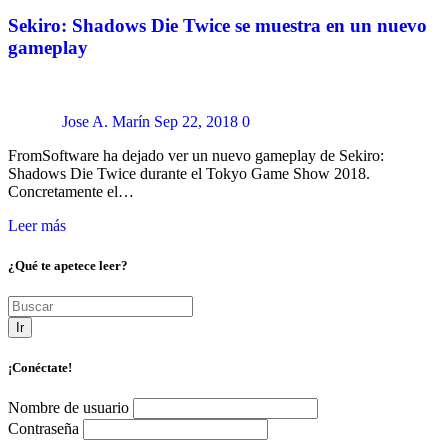
Sekiro: Shadows Die Twice se muestra en un nuevo
gameplay
Jose A. Marín
Sep 22, 2018
0
FromSoftware ha dejado ver un nuevo gameplay de Sekiro:
Shadows Die Twice durante el Tokyo Game Show 2018.
Concretamente el…
Leer más
¿Qué te apetece leer?
Ir
¡Conéctate!
Nombre de usuario
Contraseña