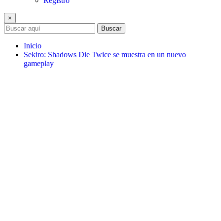
Registro
×
Buscar
Inicio
Sekiro: Shadows Die Twice se muestra en un nuevo
gameplay