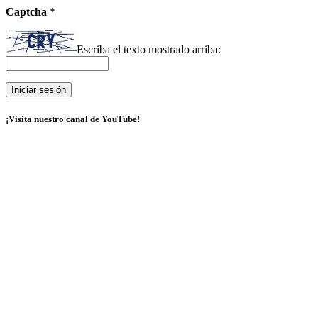
Captcha
*
Escriba el texto mostrado arriba:
¡Visita nuestro canal de YouTube!