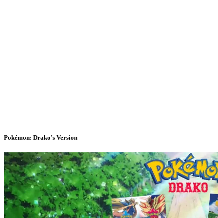
Pokémon: Drako’s Version