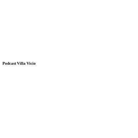
Podcast Villa Vicio