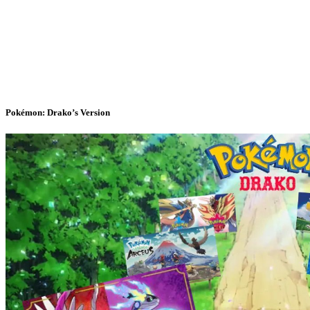
Pokémon: Drako’s Version