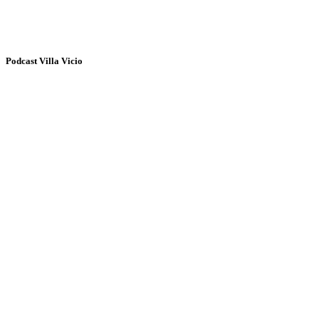
Podcast Villa Vicio