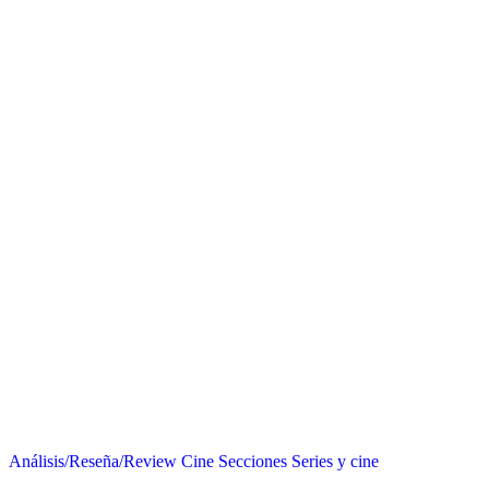
Análisis/Reseña/Review
Cine
Secciones
Series y cine