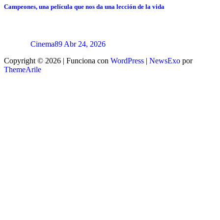
Campeones, una película que nos da una lección de la vida
Cinema89
Abr 24, 2026
Copyright © 2026 | Funciona con
WordPress
|
NewsExo
por
ThemeArile