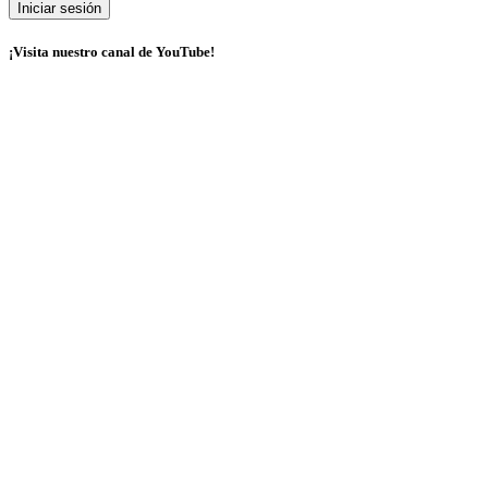
¡Visita nuestro canal de YouTube!