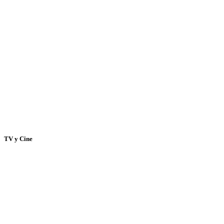
TV y Cine