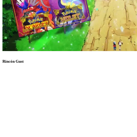
Rincón Gust