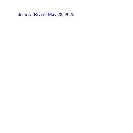
Joan A. Rivero
May 28, 2026