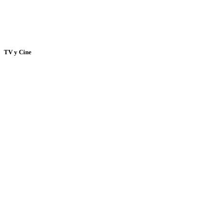
TV y Cine