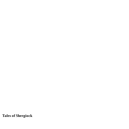
Tales of Shergiock