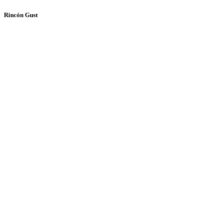
Rincón Gust