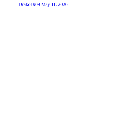
Drako1909
May 11, 2026