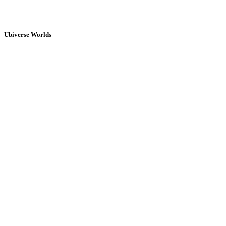
Ubiverse Worlds