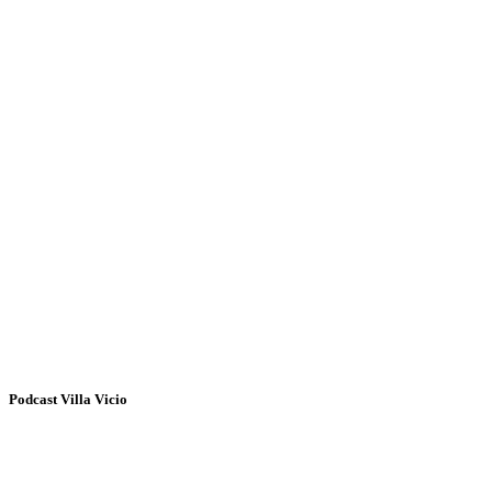
Podcast Villa Vicio