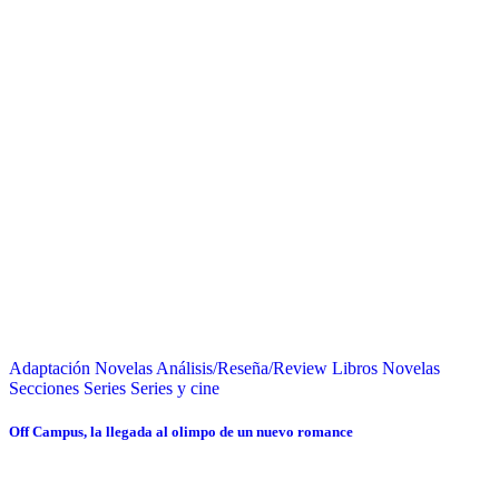
Adaptación Novelas
Análisis/Reseña/Review
Libros
Novelas
Secciones
Series
Series y cine
Off Campus, la llegada al olimpo de un nuevo romance