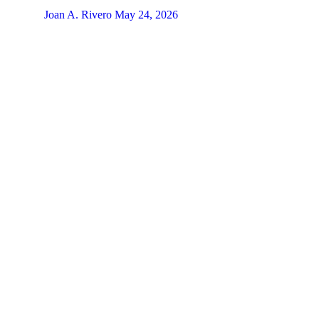
Joan A. Rivero
May 24, 2026