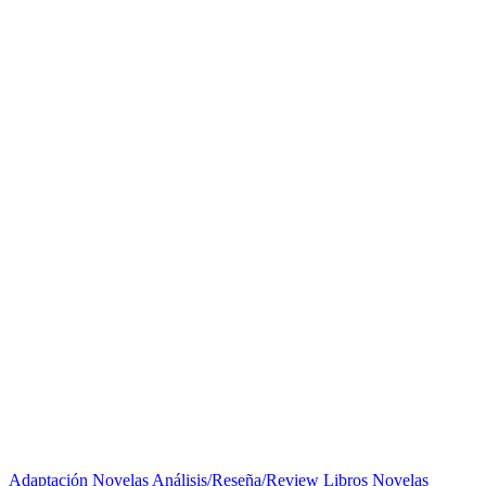
Adaptación Novelas
Análisis/Reseña/Review
Libros
Novelas