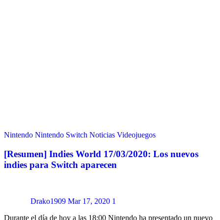
Nintendo
Nintendo Switch
Noticias
Videojuegos
[Resumen] Indies World 17/03/2020: Los nuevos
indies para Switch aparecen
Drako1909
Mar 17, 2020
1
Durante el día de hoy a las 18:00 Nintendo ha presentado un nuevo