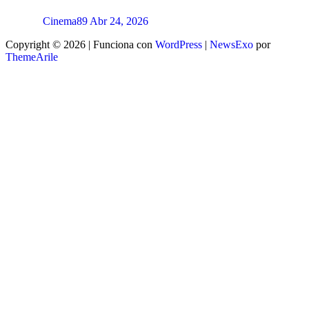
Cinema89
Abr 24, 2026
Copyright © 2026 | Funciona con
WordPress
|
NewsExo
por
ThemeArile