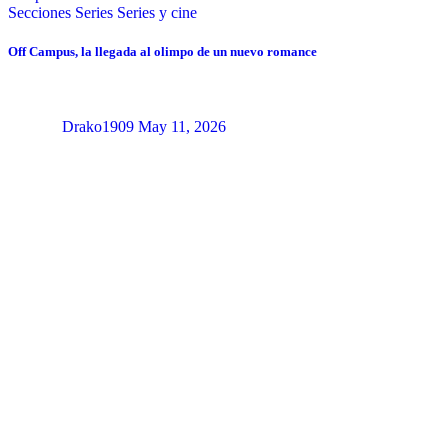
Secciones
Series
Series y cine
Off Campus, la llegada al olimpo de un nuevo romance
Drako1909
May 11, 2026