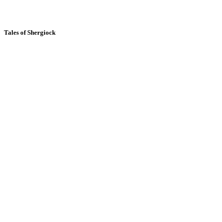
Tales of Shergiock