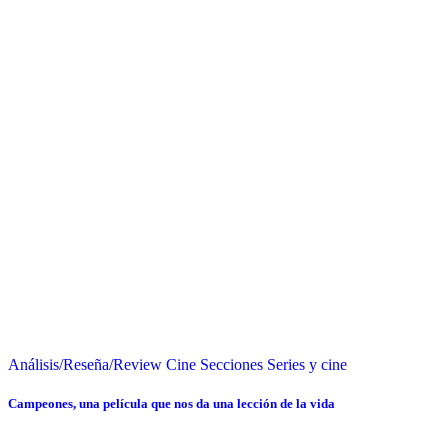
Análisis/Reseña/Review
Cine
Secciones
Series y cine
Campeones, una película que nos da una lección de la vida