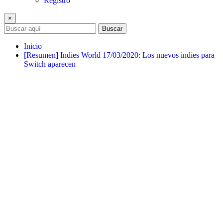
Registro
×
Buscar
Inicio
[Resumen] Indies World 17/03/2020: Los nuevos indies para
Switch aparecen