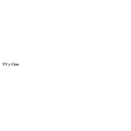
TV y Cine