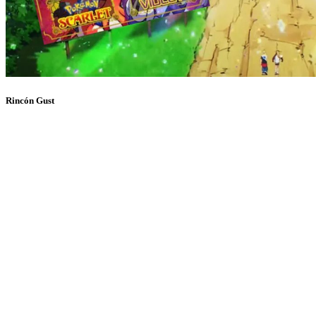
Rincón Gust