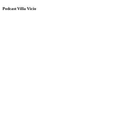
Podcast Villa Vicio