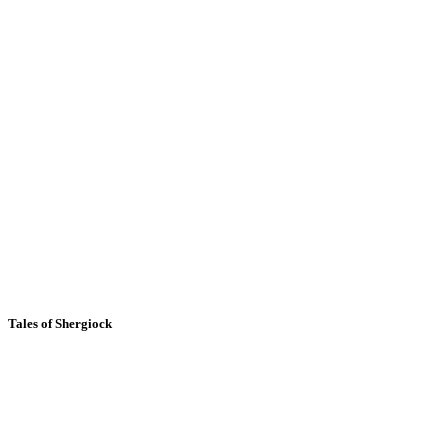
Tales of Shergiock