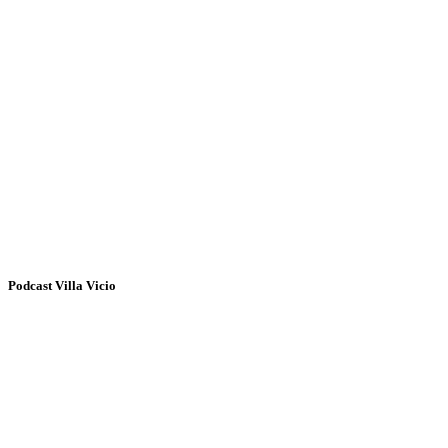
Podcast Villa Vicio