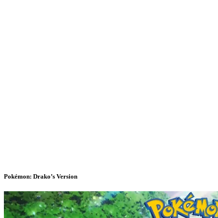
Pokémon: Drako’s Version