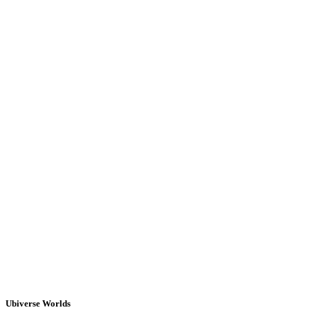
Ubiverse Worlds