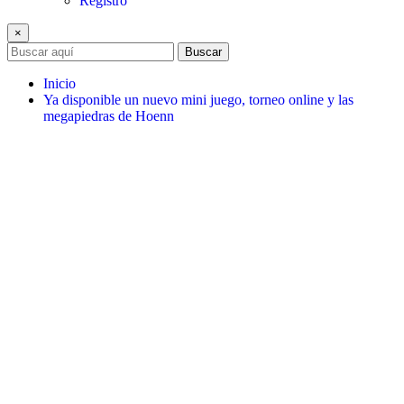
Registro
×
Buscar
Inicio
Ya disponible un nuevo mini juego, torneo online y las
megapiedras de Hoenn