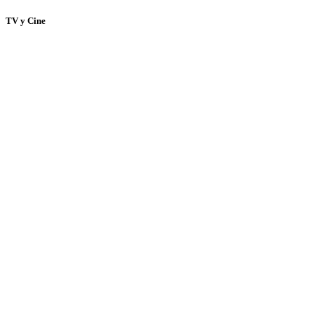
TV y Cine