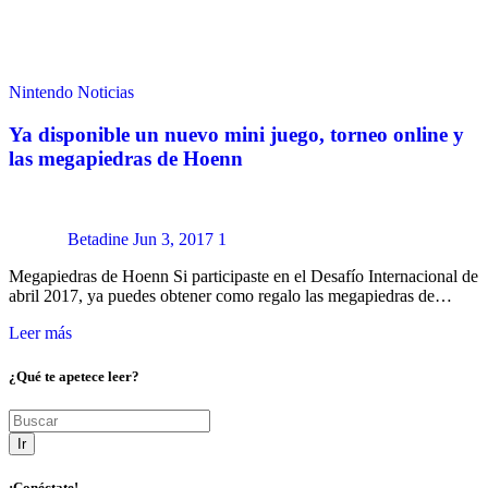
Nintendo
Noticias
Ya disponible un nuevo mini juego, torneo online y
las megapiedras de Hoenn
Betadine
Jun 3, 2017
1
Megapiedras de Hoenn Si participaste en el Desafío Internacional de
abril 2017, ya puedes obtener como regalo las megapiedras de…
Leer más
¿Qué te apetece leer?
Ir
¡Conéctate!