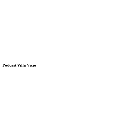
Podcast Villa Vicio