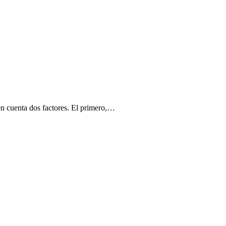
 en cuenta dos factores. El primero,…