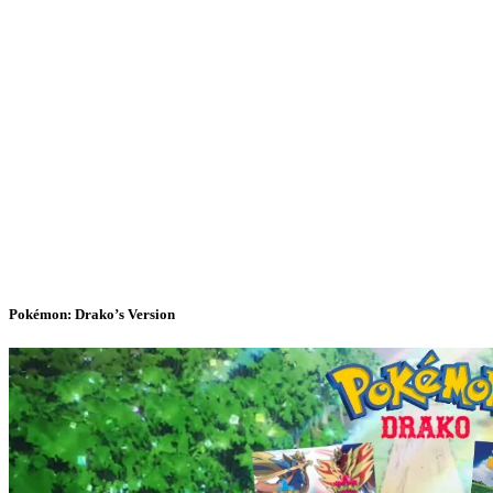
Pokémon: Drako’s Version