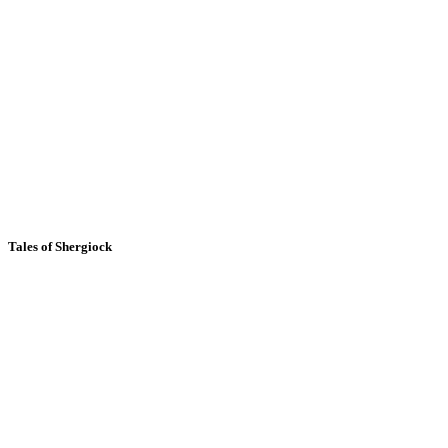
Tales of Shergiock