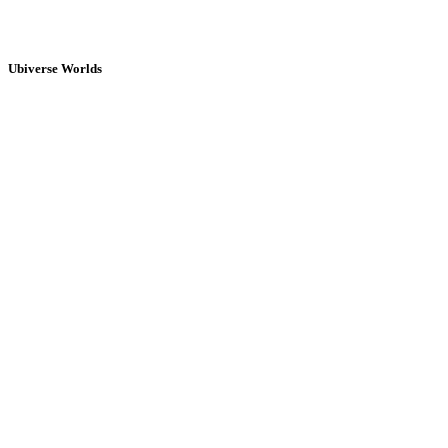
Ubiverse Worlds