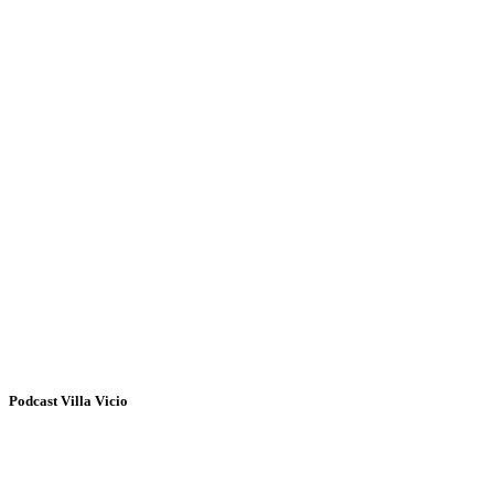
Podcast Villa Vicio