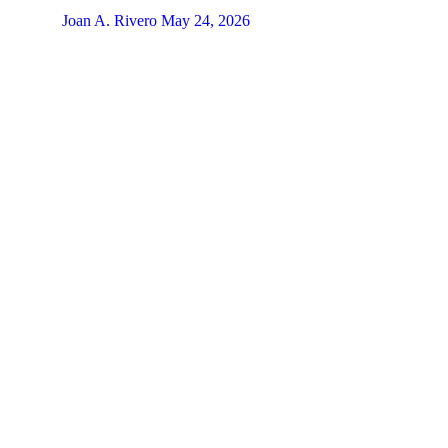
Joan A. Rivero
May 24, 2026