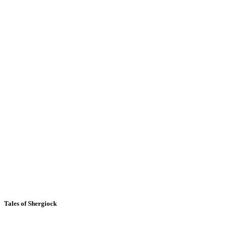
Tales of Shergiock