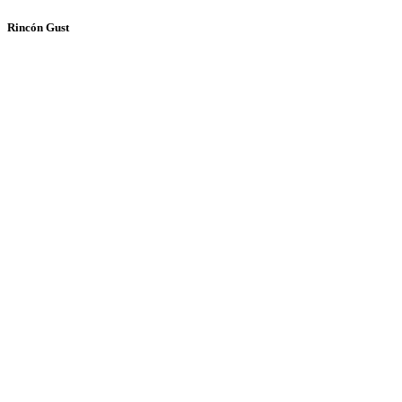
Rincón Gust