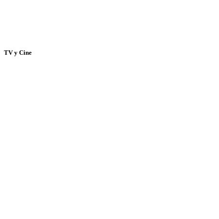
TV y Cine