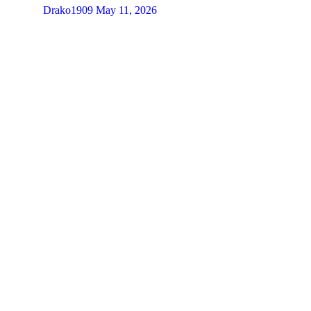
Drako1909
May 11, 2026