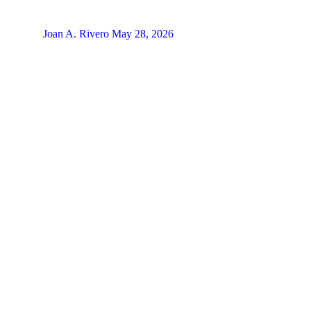
Joan A. Rivero
May 28, 2026