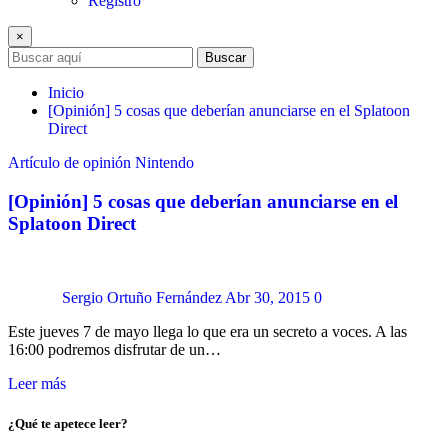
Registro
×
Buscar
Inicio
[Opinión] 5 cosas que deberían anunciarse en el Splatoon
Direct
Artículo de opinión
Nintendo
[Opinión] 5 cosas que deberían anunciarse en el
Splatoon Direct
Sergio Ortuño Fernández
Abr 30, 2015
0
Este jueves 7 de mayo llega lo que era un secreto a voces. A las
16:00 podremos disfrutar de un…
Leer más
¿Qué te apetece leer?