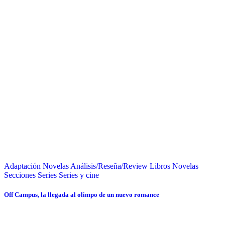
Adaptación Novelas
Análisis/Reseña/Review
Libros
Novelas
Secciones
Series
Series y cine
Off Campus, la llegada al olimpo de un nuevo romance