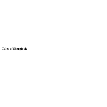
Tales of Shergiock