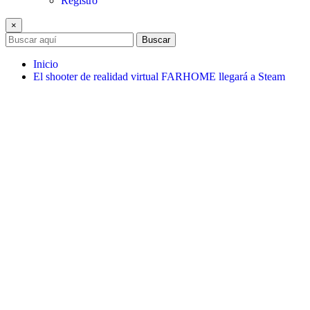
Registro
×
Buscar
Inicio
El shooter de realidad virtual FARHOME llegará a Steam