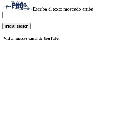
Escriba el texto mostrado arriba:
¡Visita nuestro canal de YouTube!