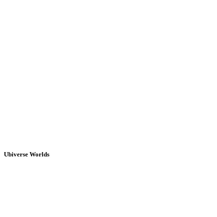
Ubiverse Worlds