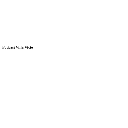
Podcast Villa Vicio