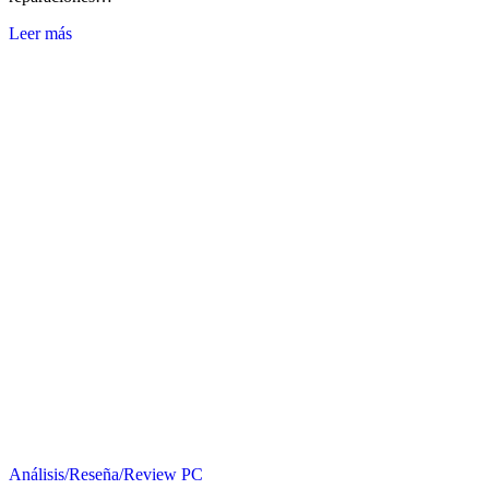
Leer más
Análisis/Reseña/Review
PC