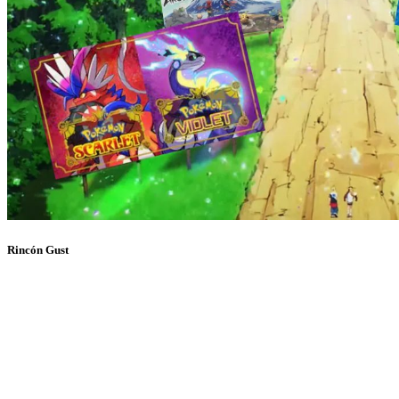
Rincón Gust