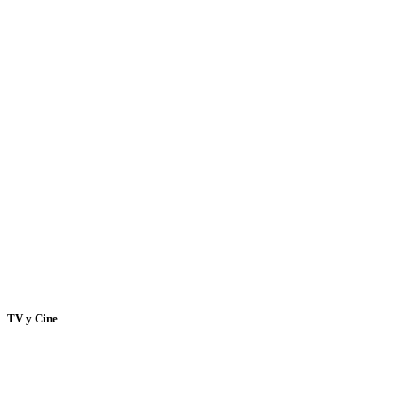
TV y Cine