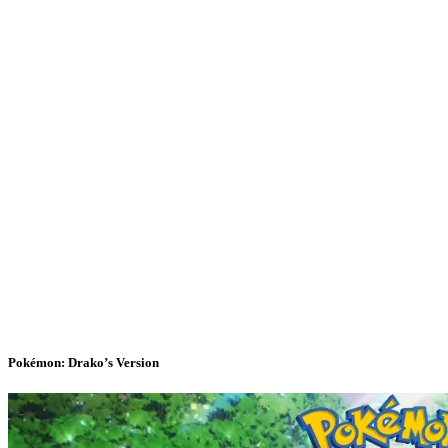
Pokémon: Drako’s Version