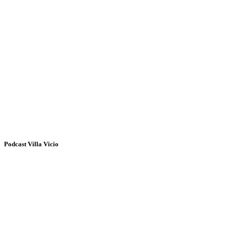
Podcast Villa Vicio