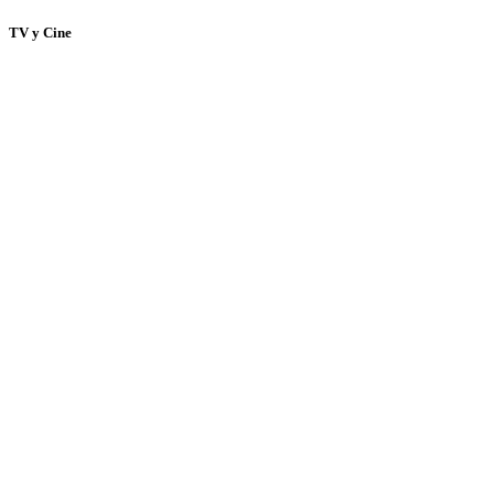
TV y Cine