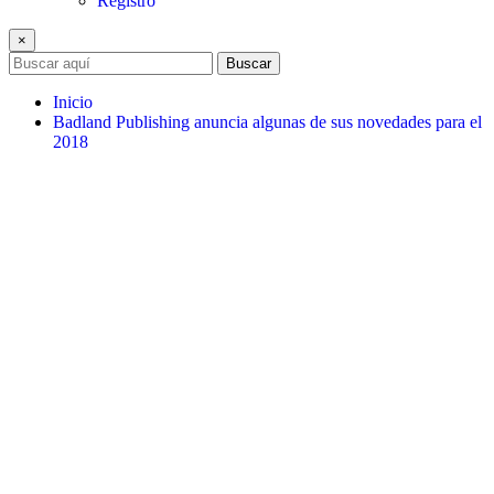
Registro
×
Buscar
Inicio
Badland Publishing anuncia algunas de sus novedades para el
2018