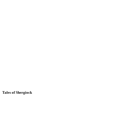
Tales of Shergiock