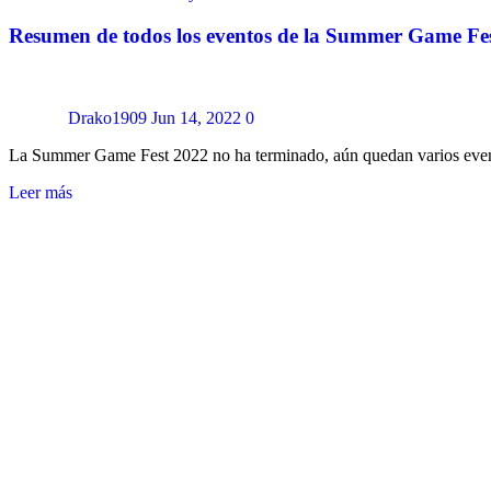
Resumen de todos los eventos de la Summer Game Fe
Drako1909
Jun 14, 2022
0
La Summer Game Fest 2022 no ha terminado, aún quedan varios event
Leer más