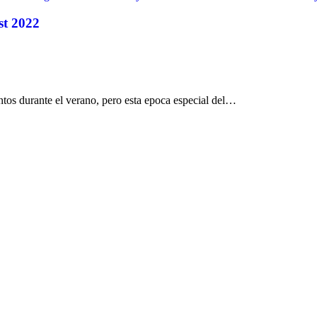
st 2022
os durante el verano, pero esta epoca especial del…