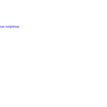
as sorpresas