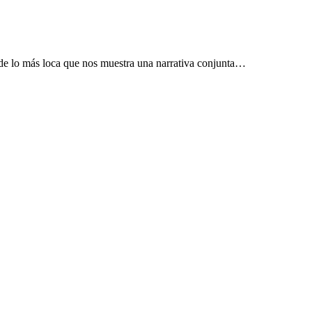
de lo más loca que nos muestra una narrativa conjunta…