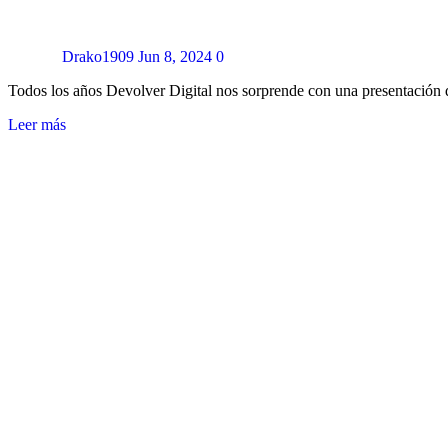
Drako1909
Jun 8, 2024
0
Todos los años Devolver Digital nos sorprende con una presentación 
Leer más