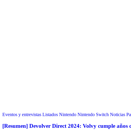
Eventos y entrevistas
Listados
Nintendo
Nintendo Switch
Noticias
Pa
[Resumen] Devolver Direct 2024: Volvy cumple años 