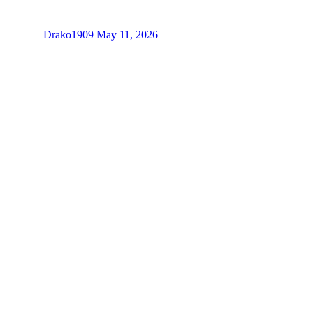
Drako1909
May 11, 2026