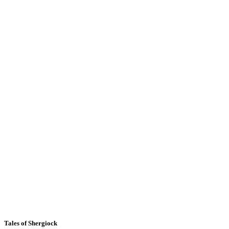
Tales of Shergiock