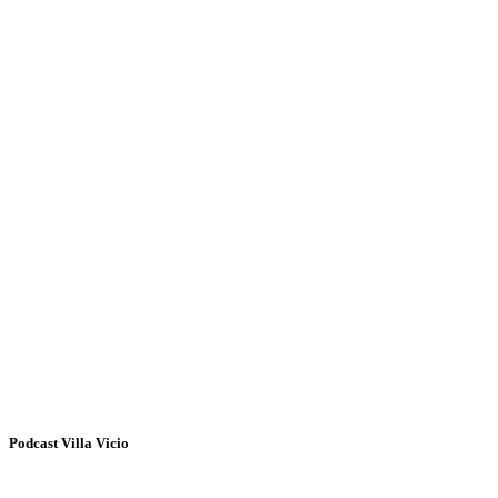
Podcast Villa Vicio