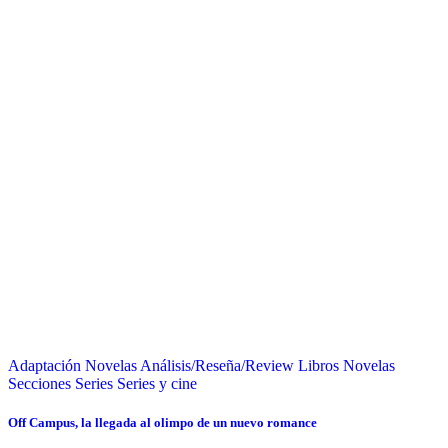
Adaptación Novelas
Análisis/Reseña/Review
Libros
Novelas
Secciones
Series
Series y cine
Off Campus, la llegada al olimpo de un nuevo romance