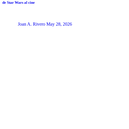
de Star Wars al cine
Joan A. Rivero
May 28, 2026