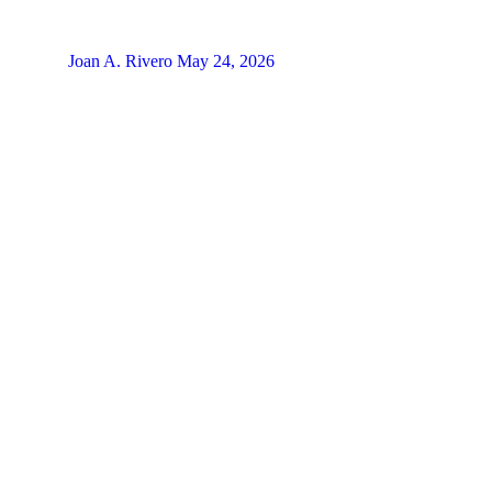
Joan A. Rivero
May 24, 2026