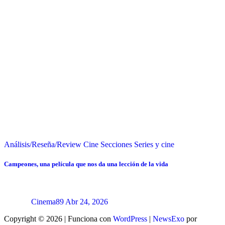
Análisis/Reseña/Review
Cine
Secciones
Series y cine
Campeones, una película que nos da una lección de la vida
Cinema89
Abr 24, 2026
Copyright © 2026 | Funciona con
WordPress
|
NewsExo
por