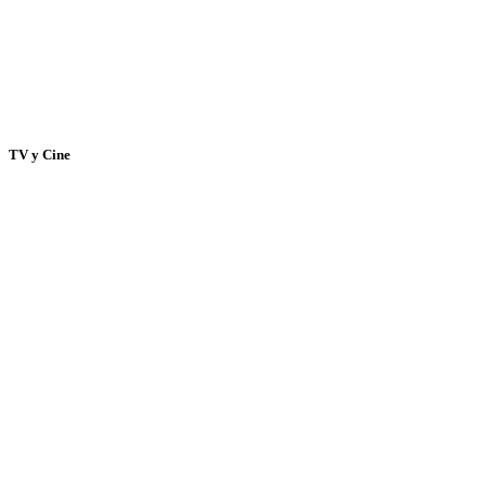
TV y Cine