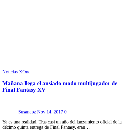
Noticias
XOne
Mañana llega el ansiado modo multijugador de
Final Fantasy XV
Susanapz
Nov 14, 2017
0
Ya es una realidad. Tras casi un año del lanzamiento oficial de la
décimo quinta entrega de Final Fantasy, eran…