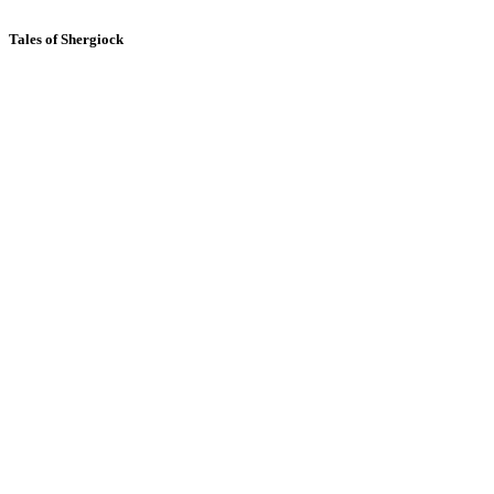
Tales of Shergiock