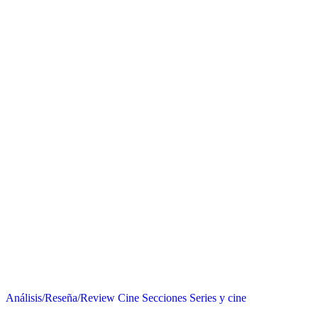
Análisis/Reseña/Review
Cine
Secciones
Series y cine