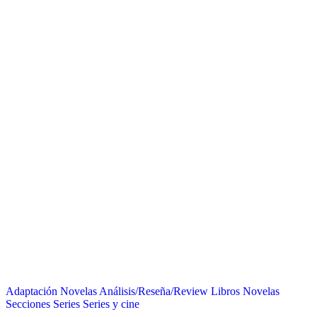
Adaptación Novelas
Análisis/Reseña/Review
Libros
Novelas
Secciones
Series
Series y cine