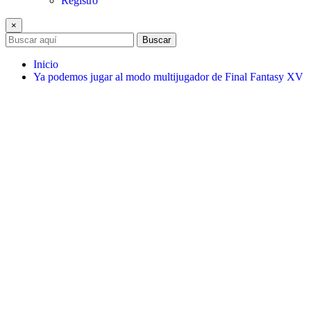
Registro
×
Buscar
Inicio
Ya podemos jugar al modo multijugador de Final Fantasy XV