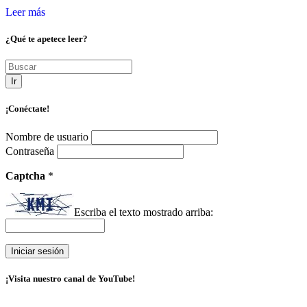
Leer más
¿Qué te apetece leer?
Ir
¡Conéctate!
Nombre de usuario
Contraseña
Captcha
*
Escriba el texto mostrado arriba:
¡Visita nuestro canal de YouTube!