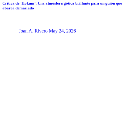
Crítica de ‘Hokum’: Una atmósfera gótica brillante para un guión que
abarca demasiado
Joan A. Rivero
May 24, 2026