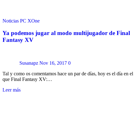
Noticias
PC
XOne
Ya podemos jugar al modo multijugador de Final
Fantasy XV
Susanapz
Nov 16, 2017
0
Tal y como os comentamos hace un par de días, hoy es el día en el
que Final Fantasy XV:…
Leer más