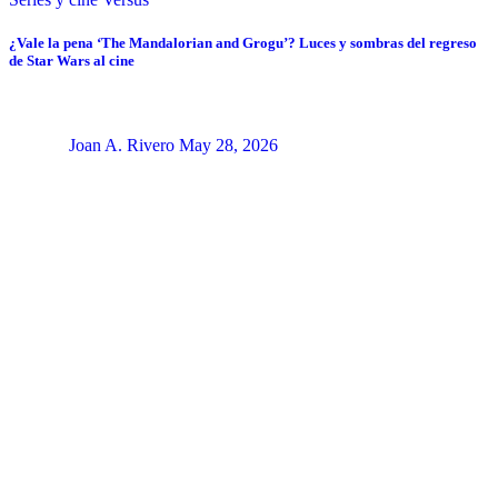
¿Vale la pena ‘The Mandalorian and Grogu’? Luces y sombras del regreso
de Star Wars al cine
Joan A. Rivero
May 28, 2026