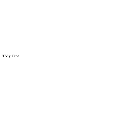
TV y Cine