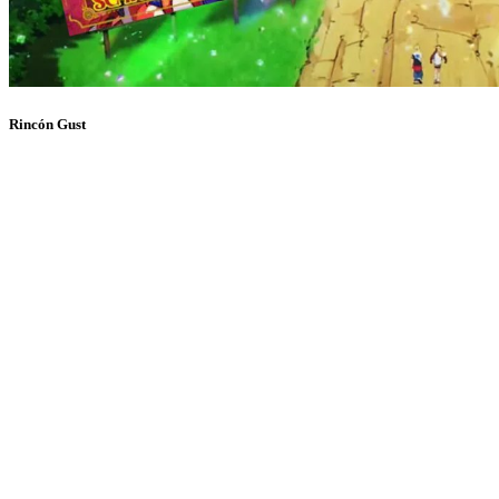
Rincón Gust