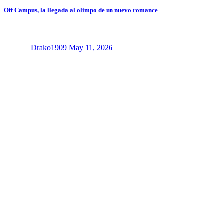
Off Campus, la llegada al olimpo de un nuevo romance
Drako1909
May 11, 2026