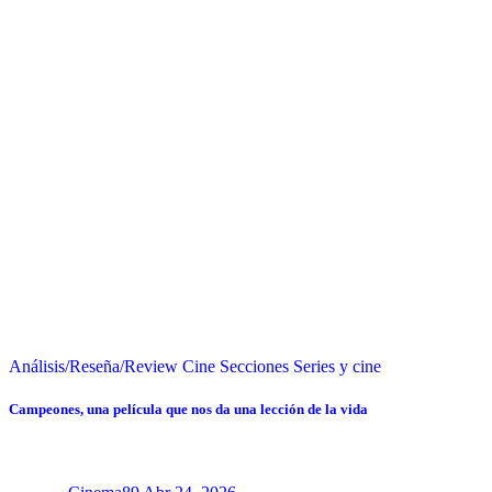
Análisis/Reseña/Review
Cine
Secciones
Series y cine
Campeones, una película que nos da una lección de la vida