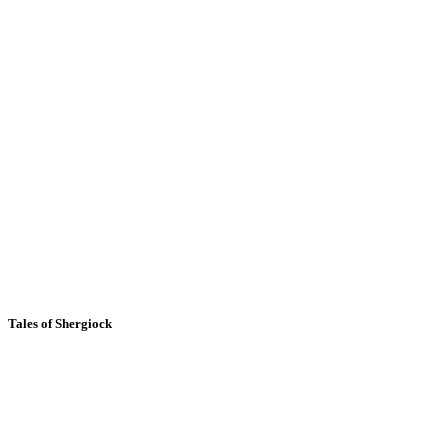
Tales of Shergiock