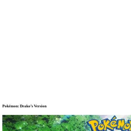
Pokémon: Drako’s Version