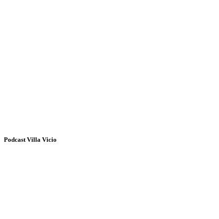
Podcast Villa Vicio