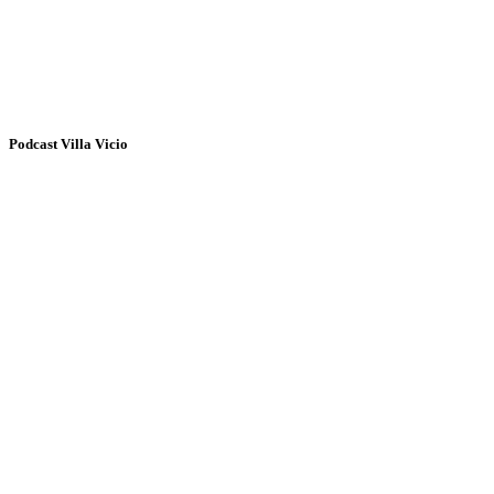
Podcast Villa Vicio