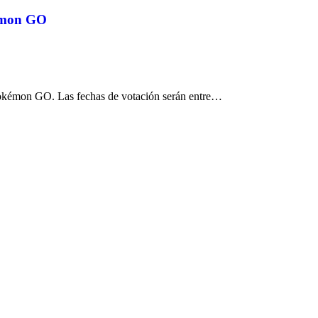
kémon GO
Pokémon GO. Las fechas de votación serán entre…