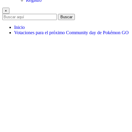
Registro
×
Buscar
Inicio
Votaciones para el próximo Community day de Pokémon GO