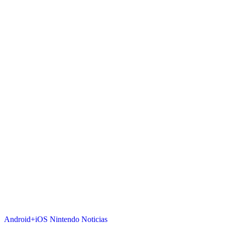
Android+iOS
Nintendo
Noticias