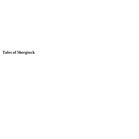
Tales of Shergiock