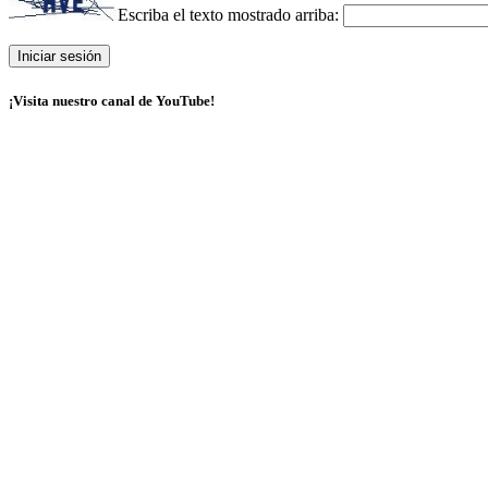
Escriba el texto mostrado arriba:
¡Visita nuestro canal de YouTube!