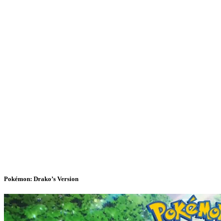
Pokémon: Drako’s Version