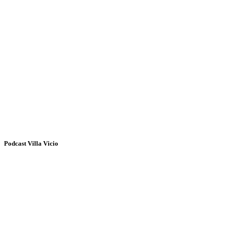
Podcast Villa Vicio