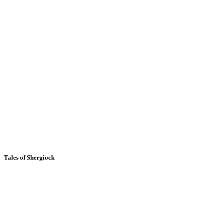
Tales of Shergiock