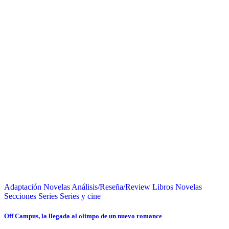
Adaptación Novelas
Análisis/Reseña/Review
Libros
Novelas
Secciones
Series
Series y cine
Off Campus, la llegada al olimpo de un nuevo romance