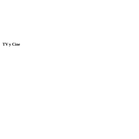
TV y Cine