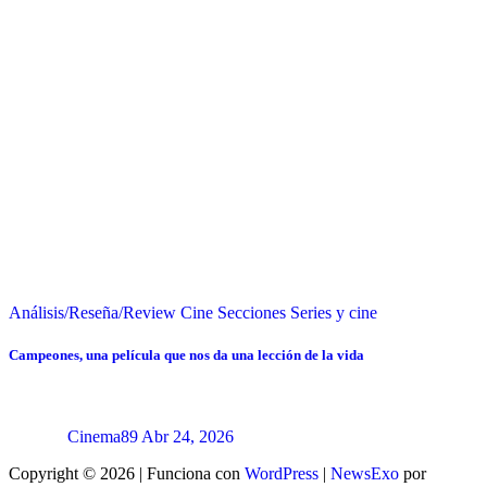
Análisis/Reseña/Review
Cine
Secciones
Series y cine
Campeones, una película que nos da una lección de la vida
Cinema89
Abr 24, 2026
Copyright © 2026 | Funciona con
WordPress
|
NewsExo
por