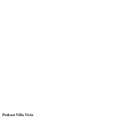
Podcast Villa Vicio