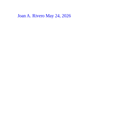
Joan A. Rivero
May 24, 2026