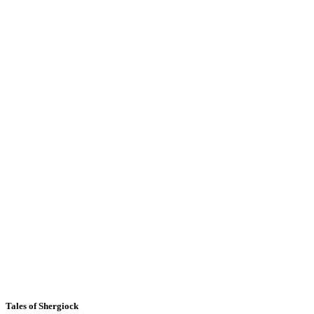
Tales of Shergiock