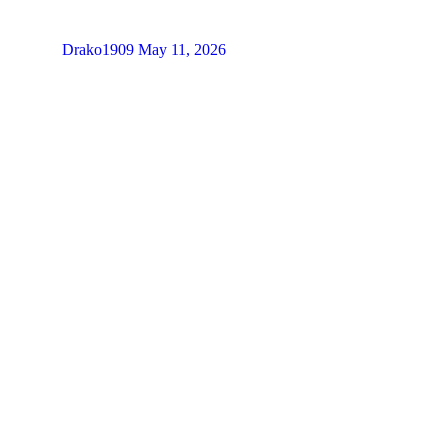
Drako1909
May 11, 2026