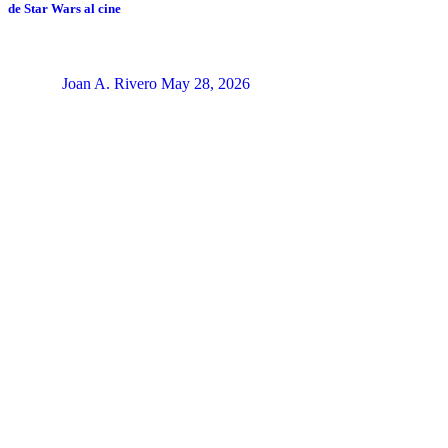
de Star Wars al cine
Joan A. Rivero
May 28, 2026