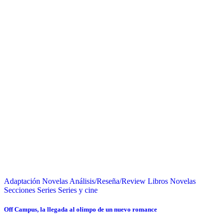
Adaptación Novelas
Análisis/Reseña/Review
Libros
Novelas
Secciones
Series
Series y cine
Off Campus, la llegada al olimpo de un nuevo romance