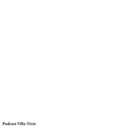
Podcast Villa Vicio