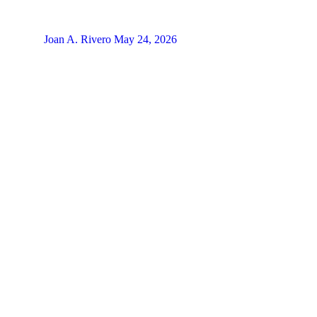
Joan A. Rivero
May 24, 2026