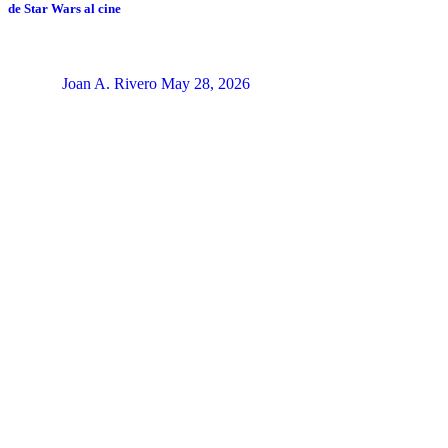
de Star Wars al cine
Joan A. Rivero
May 28, 2026