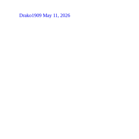
Drako1909
May 11, 2026