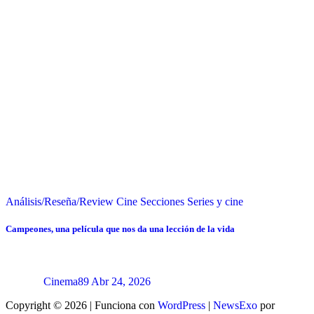
Análisis/Reseña/Review
Cine
Secciones
Series y cine
Campeones, una película que nos da una lección de la vida
Cinema89
Abr 24, 2026
Copyright © 2026 | Funciona con
WordPress
|
NewsExo
por