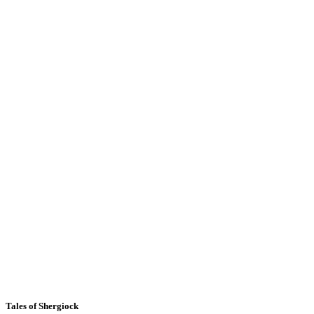
Tales of Shergiock