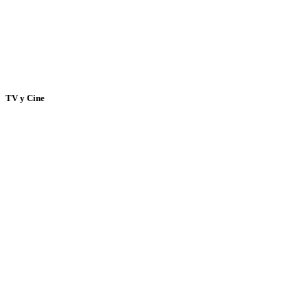
TV y Cine