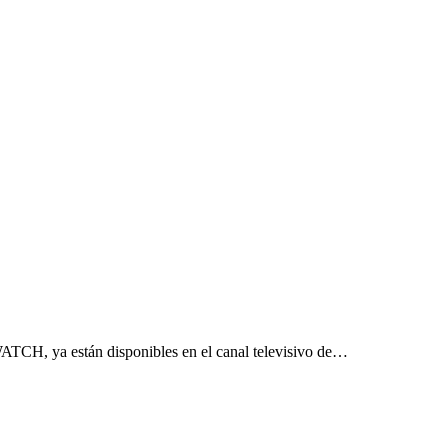
ATCH, ya están disponibles en el canal televisivo de…