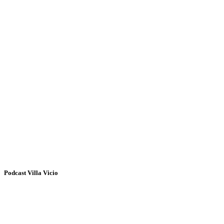
Podcast Villa Vicio