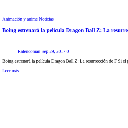
Animación y anime
Noticias
Boing estrenará la película Dragon Ball Z: La resurre
Ralencoman
Sep 29, 2017
0
Boing estrenará la película Dragon Ball Z: La resurrección de F Si e
Leer más