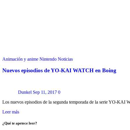
Animación y anime
Nintendo
Noticias
Nuevos episodios de YO-KAI WATCH en Boing
Dunkel
Sep 11, 2017
0
Los nuevos episodios de la segunda temporada de la serie YO-KAI W
Leer más
¿Qué te apetece leer?