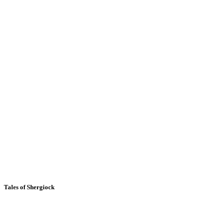
Tales of Shergiock