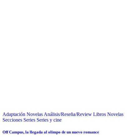
Adaptación Novelas
Análisis/Reseña/Review
Libros
Novelas
Secciones
Series
Series y cine
Off Campus, la llegada al olimpo de un nuevo romance