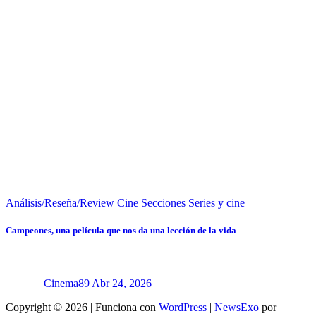
Análisis/Reseña/Review
Cine
Secciones
Series y cine
Campeones, una película que nos da una lección de la vida
Cinema89
Abr 24, 2026
Copyright © 2026 | Funciona con
WordPress
|
NewsExo
por