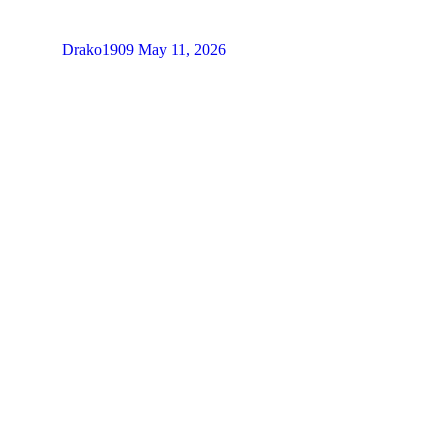
Drako1909
May 11, 2026