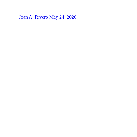
Joan A. Rivero
May 24, 2026