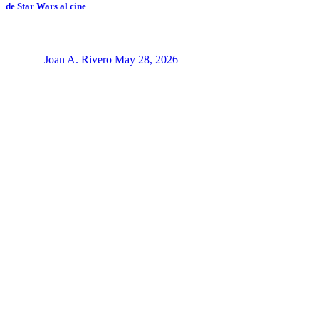
de Star Wars al cine
Joan A. Rivero
May 28, 2026