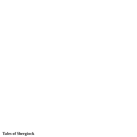
Tales of Shergiock