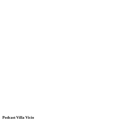
Podcast Villa Vicio