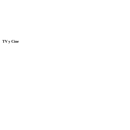
TV y Cine