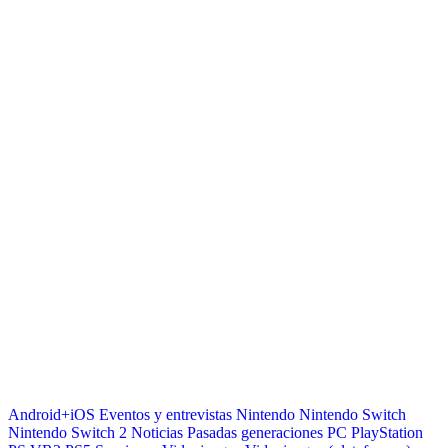
Android+iOS
Eventos y entrevistas
Nintendo
Nintendo Switch
Nintendo Switch 2
Noticias
Pasadas generaciones
PC
PlayStation