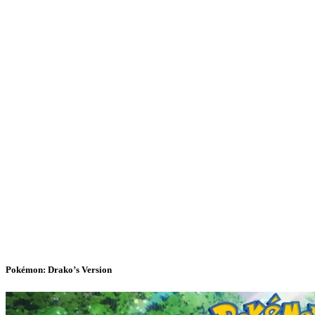
Pokémon: Drako’s Version