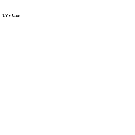
TV y Cine