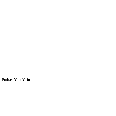
Podcast Villa Vicio