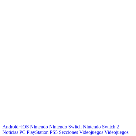
Android+iOS
Nintendo
Nintendo Switch
Nintendo Switch 2
Noticias
PC
PlayStation
PS5
Secciones
Videojuegos
Videojuegos