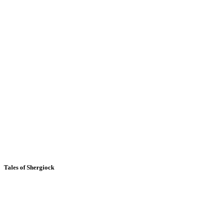
Tales of Shergiock