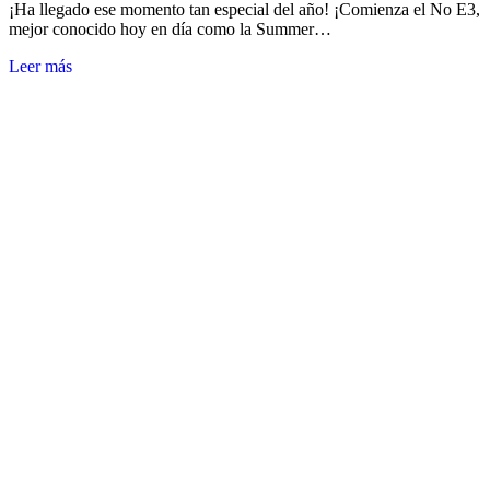
¡Ha llegado ese momento tan especial del año! ¡Comienza el No E3,
mejor conocido hoy en día como la Summer…
Leer más