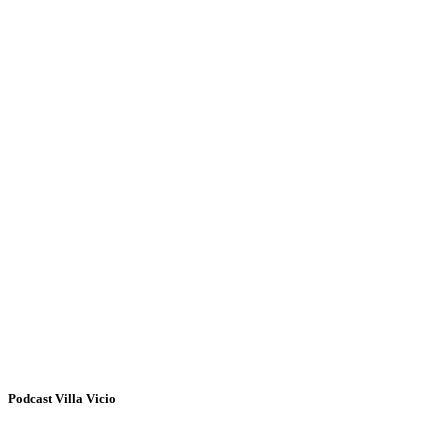
Podcast Villa Vicio