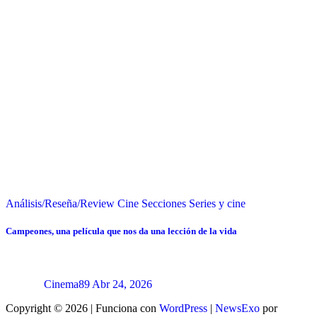
Análisis/Reseña/Review
Cine
Secciones
Series y cine
Campeones, una película que nos da una lección de la vida
Cinema89
Abr 24, 2026
Copyright © 2026 | Funciona con
WordPress
|
NewsExo
por