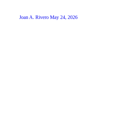
Joan A. Rivero
May 24, 2026