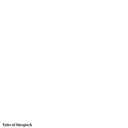
Tales of Shergiock