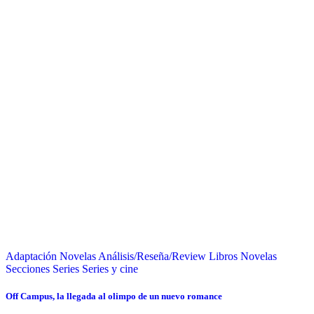
Adaptación Novelas
Análisis/Reseña/Review
Libros
Novelas
Secciones
Series
Series y cine
Off Campus, la llegada al olimpo de un nuevo romance