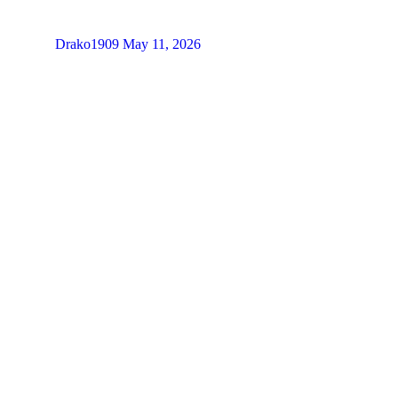
Drako1909
May 11, 2026