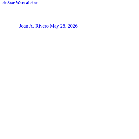
de Star Wars al cine
Joan A. Rivero
May 28, 2026