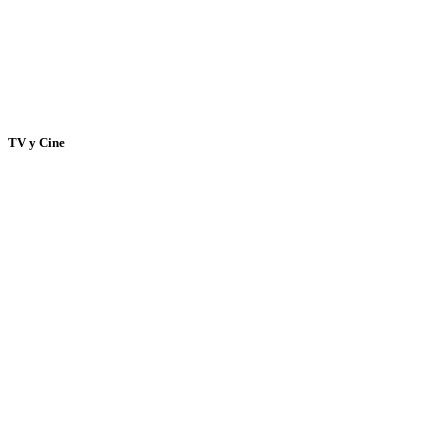
TV y Cine