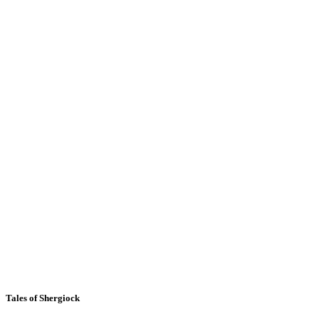
Tales of Shergiock