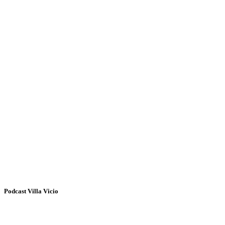
Podcast Villa Vicio