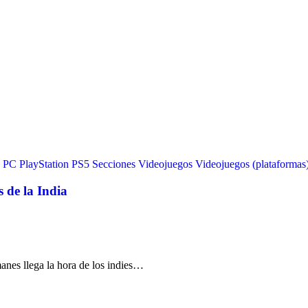
PC
PlayStation
PS5
Secciones
Videojuegos
Videojuegos (plataformas
 de la India
anes llega la hora de los indies…