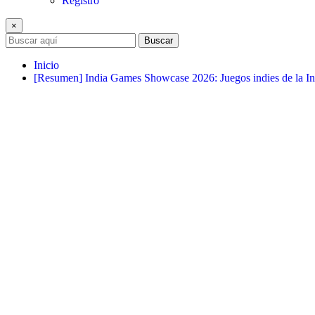
Registro
×
Buscar
Inicio
[Resumen] India Games Showcase 2026: Juegos indies de la In