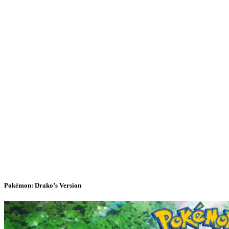
Pokémon: Drako’s Version