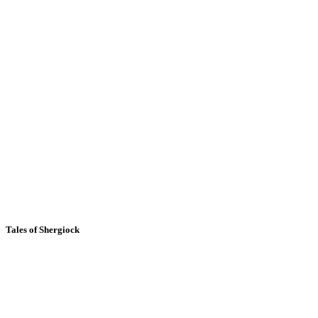
Tales of Shergiock