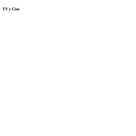
TV y Cine