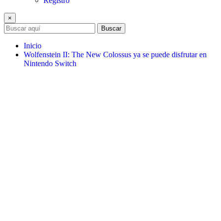
Registro
×
Buscar
Inicio
Wolfenstein II: The New Colossus ya se puede disfrutar en
Nintendo Switch