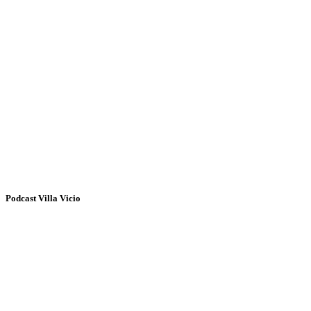
Podcast Villa Vicio