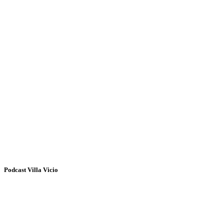
Podcast Villa Vicio