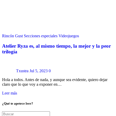
Rincón Gust
Secciones especiales
Videojuegos
Atelier Ryza es, al mismo tiempo, la mejor y la peor
trilogía
Txustra
Jul 5, 2023
0
Hola a todos. Antes de nada, y aunque sea evidente, quiero dejar
claro que lo que voy a exponer en…
Leer más
¿Qué te apetece leer?