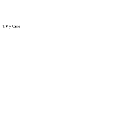
TV y Cine