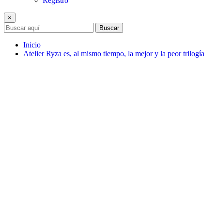
Registro
×
Buscar
Inicio
Atelier Ryza es, al mismo tiempo, la mejor y la peor trilogía