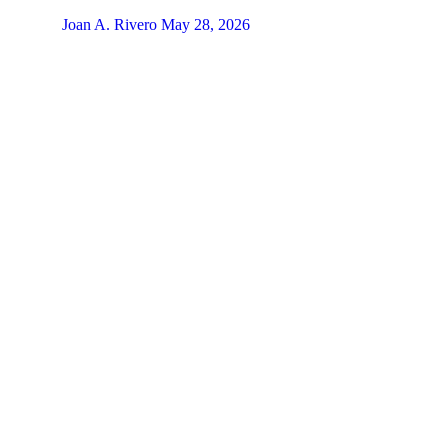
Joan A. Rivero
May 28, 2026