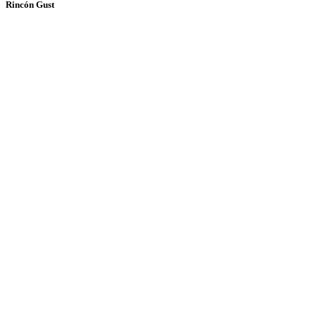
Rincón Gust