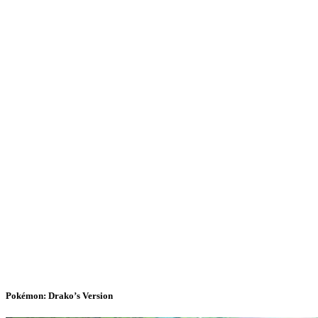
Pokémon: Drako’s Version