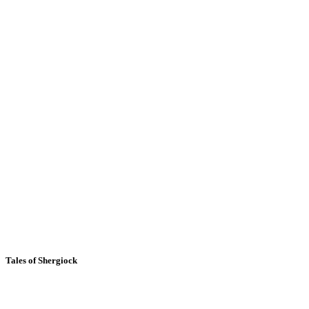
Tales of Shergiock