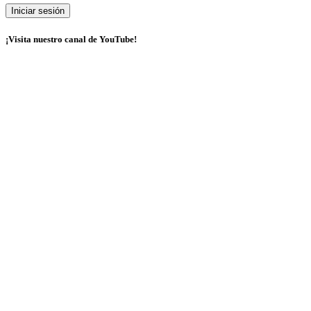
¡Visita nuestro canal de YouTube!