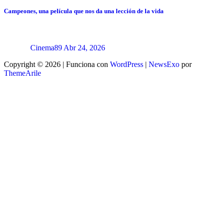
Campeones, una película que nos da una lección de la vida
Cinema89
Abr 24, 2026
Copyright © 2026 | Funciona con
WordPress
|
NewsExo
por
ThemeArile