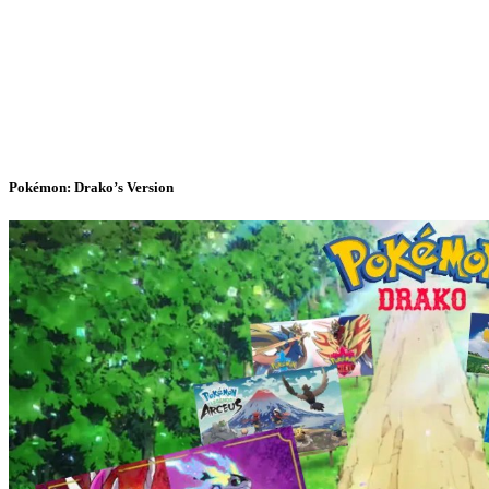
Pokémon: Drako’s Version