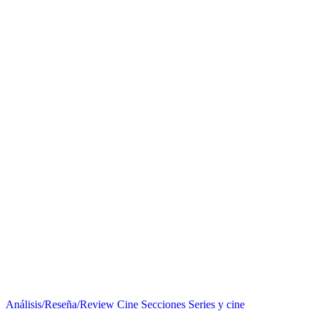
Análisis/Reseña/Review
Cine
Secciones
Series y cine