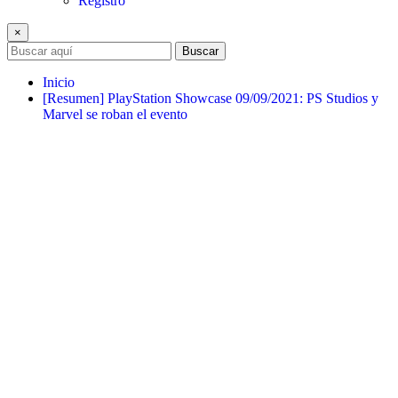
Registro
×
Buscar
Inicio
[Resumen] PlayStation Showcase 09/09/2021: PS Studios y
Marvel se roban el evento