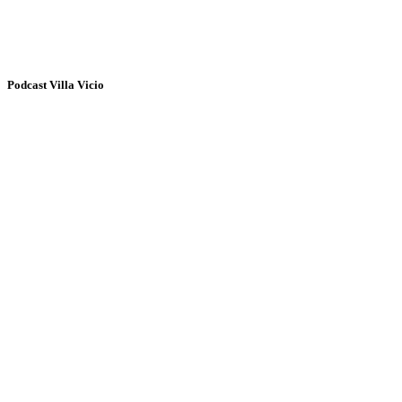
Podcast Villa Vicio