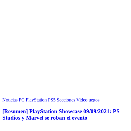
Noticias
PC
PlayStation
PS5
Secciones
Videojuegos
[Resumen] PlayStation Showcase 09/09/2021: PS
Studios y Marvel se roban el evento