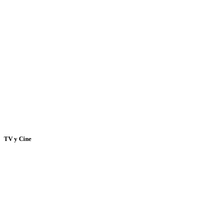
TV y Cine