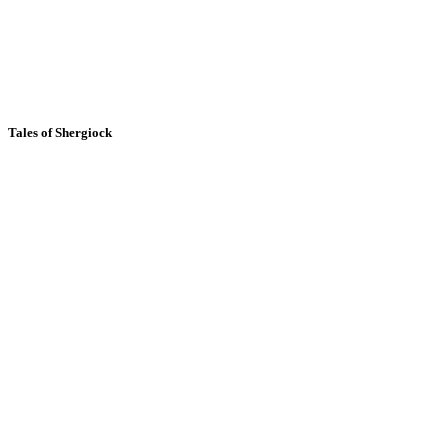
Tales of Shergiock