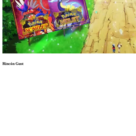
Rincón Gust