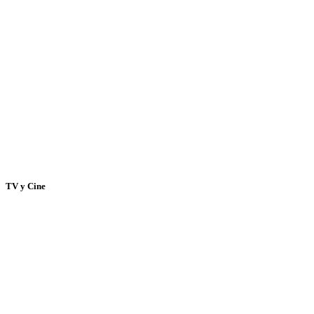
TV y Cine