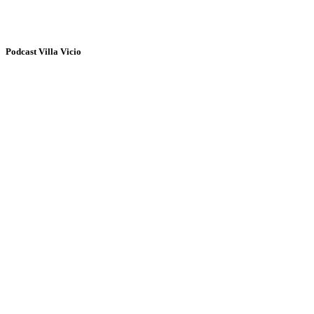
Podcast Villa Vicio