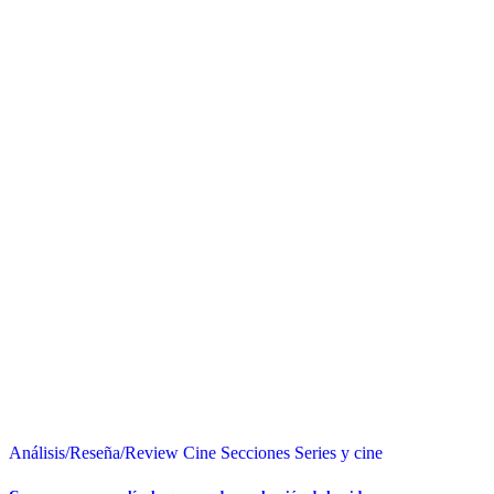
Análisis/Reseña/Review
Cine
Secciones
Series y cine