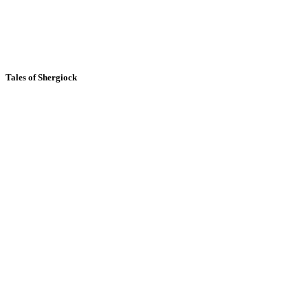
Tales of Shergiock