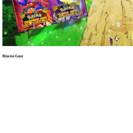
Rincón Gust