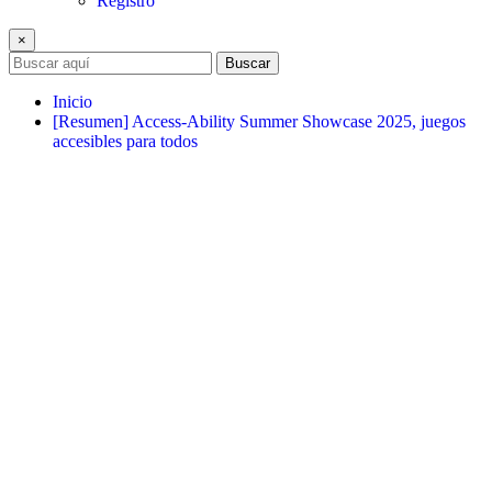
Registro
×
Buscar
Inicio
[Resumen] Access-Ability Summer Showcase 2025, juegos
accesibles para todos