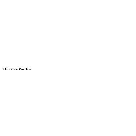
Ubiverse Worlds