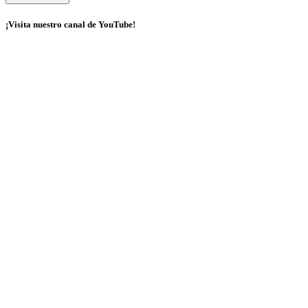
¡Visita nuestro canal de YouTube!