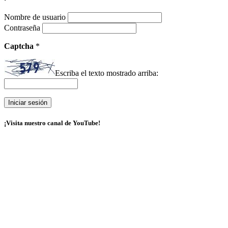
Nombre de usuario
Contraseña
Captcha
*
Escriba el texto mostrado arriba:
¡Visita nuestro canal de YouTube!