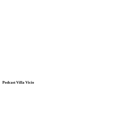
Podcast Villa Vicio