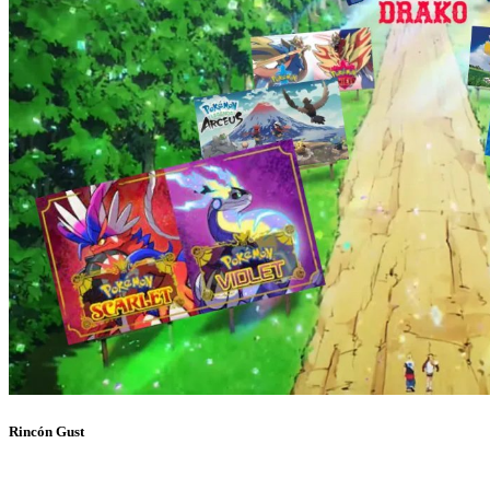
Rincón Gust