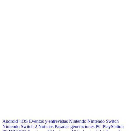
Android+iOS
Eventos y entrevistas
Nintendo
Nintendo Switch
Nintendo Switch 2
Noticias
Pasadas generaciones
PC
PlayStation