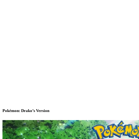
Pokémon: Drako’s Version