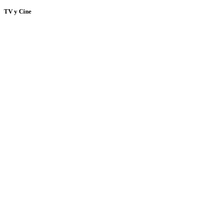
TV y Cine