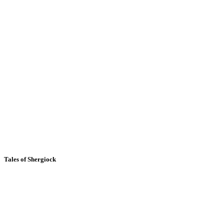
Tales of Shergiock