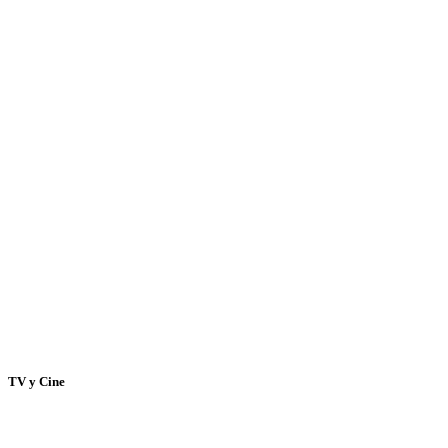
TV y Cine