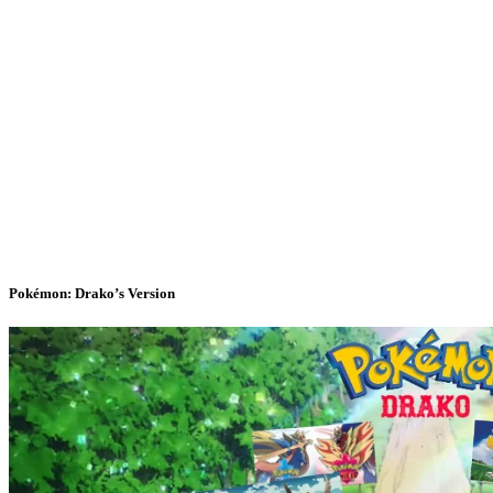
Pokémon: Drako’s Version