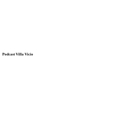
Podcast Villa Vicio