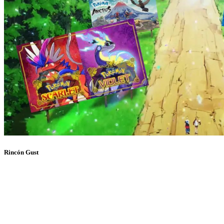
Rincón Gust