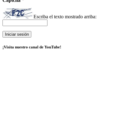
Captcha
*
Escriba el texto mostrado arriba:
¡Visita nuestro canal de YouTube!