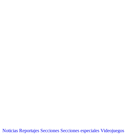
Noticias
Reportajes
Secciones
Secciones especiales
Videojuegos