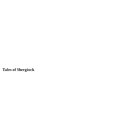
Tales of Shergiock