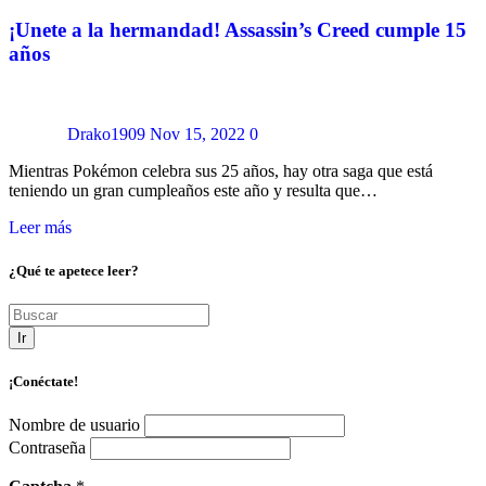
¡Unete a la hermandad! Assassin’s Creed cumple 15
años
Drako1909
Nov 15, 2022
0
Mientras Pokémon celebra sus 25 años, hay otra saga que está
teniendo un gran cumpleaños este año y resulta que…
Leer más
¿Qué te apetece leer?
Ir
¡Conéctate!
Nombre de usuario
Contraseña