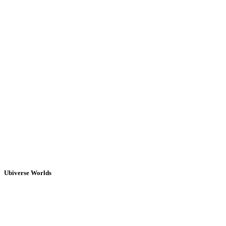
Ubiverse Worlds