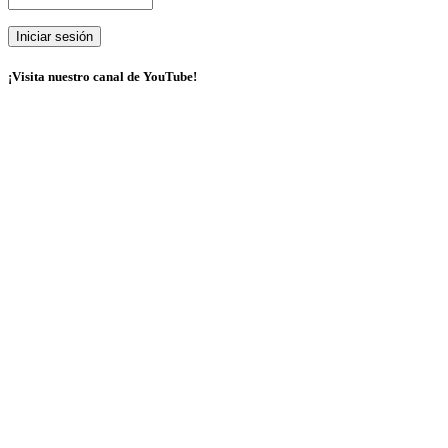
¡Visita nuestro canal de YouTube!