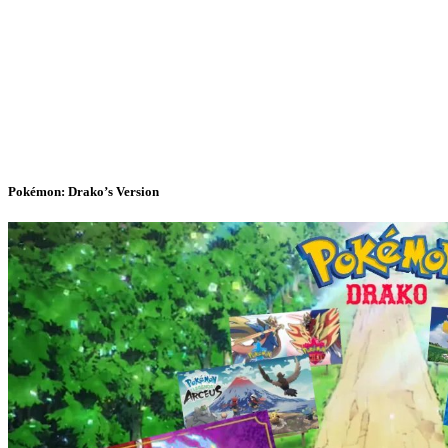
Pokémon: Drako’s Version