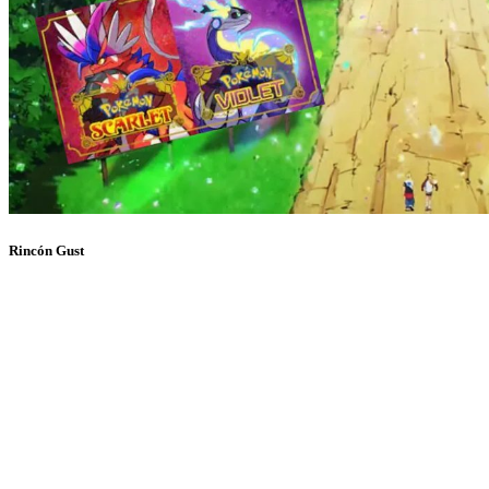
Rincón Gust