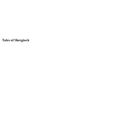
Tales of Shergiock