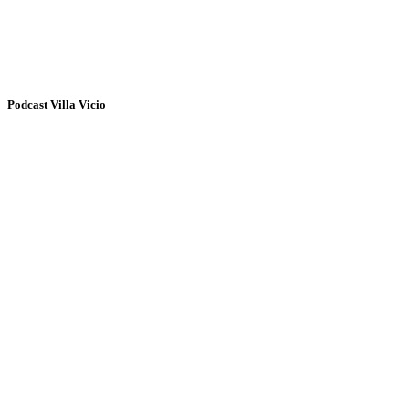
Podcast Villa Vicio