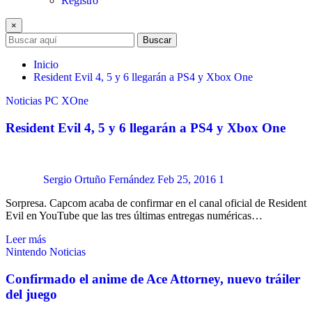
Registro
×
Buscar
Inicio
Resident Evil 4, 5 y 6 llegarán a PS4 y Xbox One
Noticias
PC
XOne
Resident Evil 4, 5 y 6 llegarán a PS4 y Xbox One
Sergio Ortuño Fernández
Feb 25, 2016
1
Sorpresa. Capcom acaba de confirmar en el canal oficial de Resident
Evil en YouTube que las tres últimas entregas numéricas…
Leer más
Nintendo
Noticias
Confirmado el anime de Ace Attorney, nuevo tráiler
del juego