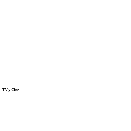
TV y Cine