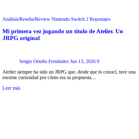
Análisis/Reseña/Review
Nintendo Switch 2
Reportajes
Mi primera vez jugando un título de Atelier. Un
JRPG original
Sergio Ortuño Fernández
Jun 13, 2026
0
Atelier siempre ha sido un JRPG que, desde que lo conocí, tuve una
enorme curiosidad por cómo era su propuesta…
Leer más