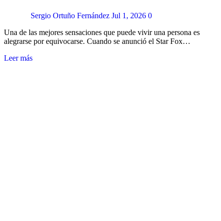
Sergio Ortuño Fernández
Jul 1, 2026
0
Una de las mejores sensaciones que puede vivir una persona es
alegrarse por equivocarse. Cuando se anunció el Star Fox…
Leer más