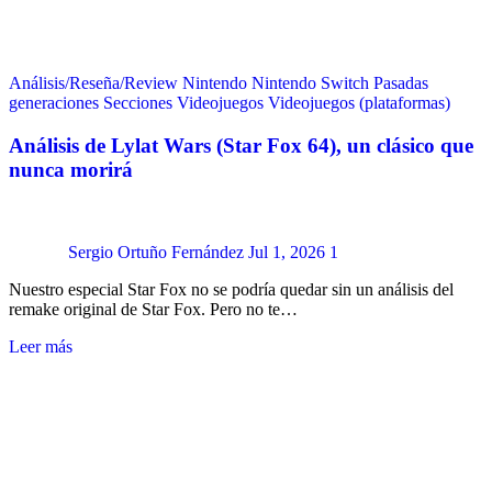
Análisis/Reseña/Review
Nintendo
Nintendo Switch
Pasadas
generaciones
Secciones
Videojuegos
Videojuegos (plataformas)
Análisis de Lylat Wars (Star Fox 64), un clásico que
nunca morirá
Sergio Ortuño Fernández
Jul 1, 2026
1
Nuestro especial Star Fox no se podría quedar sin un análisis del
remake original de Star Fox. Pero no te…
Leer más