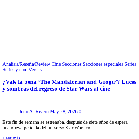
Análisis/Reseña/Review
Cine
Secciones
Secciones especiales
Series
Series y cine
Versus
¿Vale la pena ‘The Mandalorian and Grogu’? Luces
y sombras del regreso de Star Wars al cine
Joan A. Rivero
May 28, 2026
0
Este fin de semana se estrenaba, después de siete años de espera,
una nueva película del universo Star Wars en…
Leer más