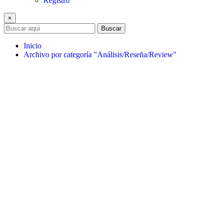
Registro
×
Buscar
Inicio
Archivo por categoría "Análisis/Reseña/Review"