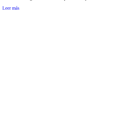
Leer más