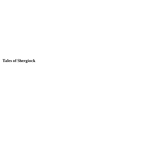
Tales of Shergiock