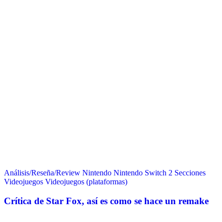
Análisis/Reseña/Review
Nintendo
Nintendo Switch 2
Secciones
Videojuegos
Videojuegos (plataformas)
Crítica de Star Fox, así es como se hace un remake