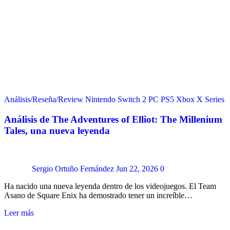
Análisis/Reseña/Review
Nintendo Switch 2
PC
PS5
Xbox X Series
Análisis de The Adventures of Elliot: The Millenium
Tales, una nueva leyenda
Sergio Ortuño Fernández
Jun 22, 2026
0
Ha nacido una nueva leyenda dentro de los videojuegos. El Team
Asano de Square Enix ha demostrado tener un increíble…
Leer más