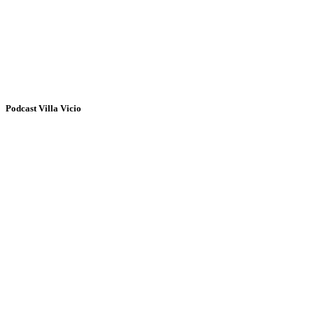
Podcast Villa Vicio