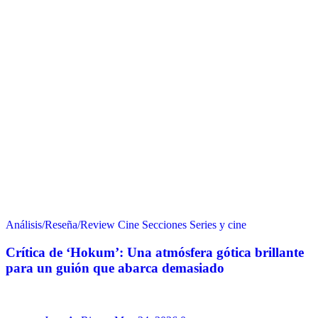
Análisis/Reseña/Review
Cine
Secciones
Series y cine
Crítica de ‘Hokum’: Una atmósfera gótica brillante
para un guión que abarca demasiado