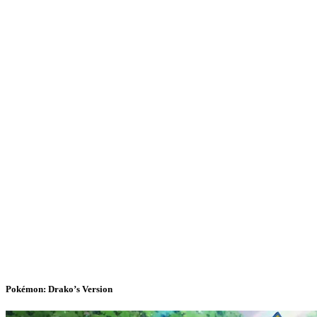
Pokémon: Drako’s Version