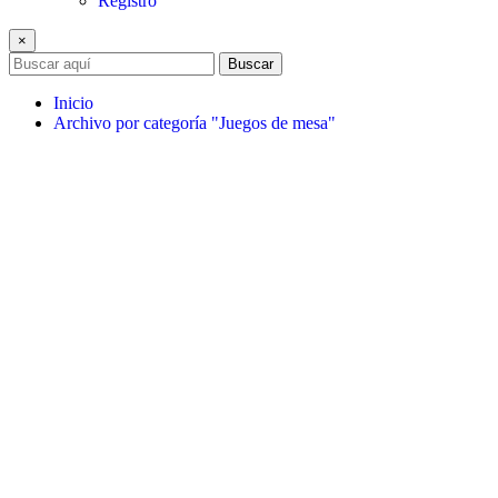
Registro
×
Buscar
Inicio
Archivo por categoría "Juegos de mesa"