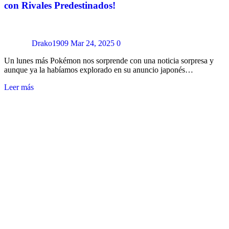
con Rivales Predestinados!
Drako1909
Mar 24, 2025
0
Un lunes más Pokémon nos sorprende con una noticia sorpresa y
aunque ya la habíamos explorado en su anuncio japonés…
Leer más