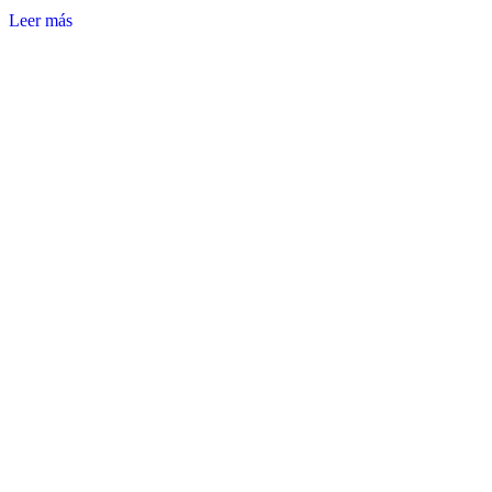
Leer más