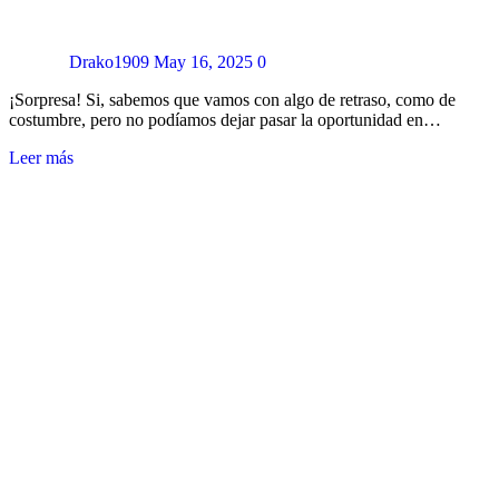
Drako1909
May 16, 2025
0
¡Sorpresa! Si, sabemos que vamos con algo de retraso, como de
costumbre, pero no podíamos dejar pasar la oportunidad en…
Leer más