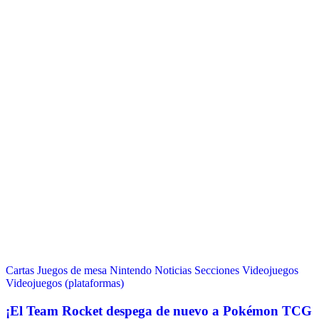
Cartas
Juegos de mesa
Nintendo
Noticias
Secciones
Videojuegos
Videojuegos (plataformas)
¡El Team Rocket despega de nuevo a Pokémon TCG