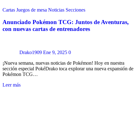
Cartas
Juegos de mesa
Noticias
Secciones
Anunciado Pokémon TCG: Juntos de Aventuras,
con nuevas cartas de entrenadores
Drako1909
Ene 9, 2025
0
¡Nueva semana, nuevas noticias de Pokémon! Hoy en nuestra
sección especial PokéDrako toca explorar una nueva expansión de
Pokémon TCG…
Leer más