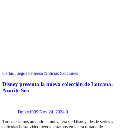
Cartas
Juegos de mesa
Noticias
Secciones
Disney presenta la nueva colección de Lorcana:
Azurite Sea
Drako1909
Nov 24, 2024
0
Todos estamos amando la nueva era de Disney, desde series y
películas hasta videojuegos, estamos en la era dorada de…