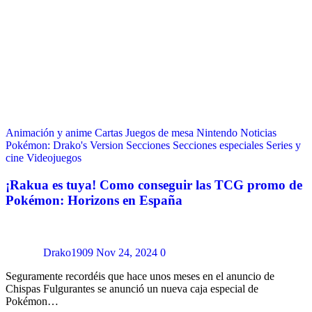
Animación y anime
Cartas
Juegos de mesa
Nintendo
Noticias
Pokémon: Drako's Version
Secciones
Secciones especiales
Series y
cine
Videojuegos
¡Rakua es tuya! Como conseguir las TCG promo de
Pokémon: Horizons en España
Drako1909
Nov 24, 2024
0
Seguramente recordéis que hace unos meses en el anuncio de
Chispas Fulgurantes se anunció un nueva caja especial de
Pokémon…