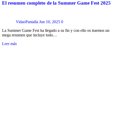
El resumen completo de la Summer Game Fest 2025
VidaoPantalla
Jun 10, 2025
0
La Summer Game Fest ha llegado a su fin y con ello os traemos un
mega resumen que incluye todo…
Leer más