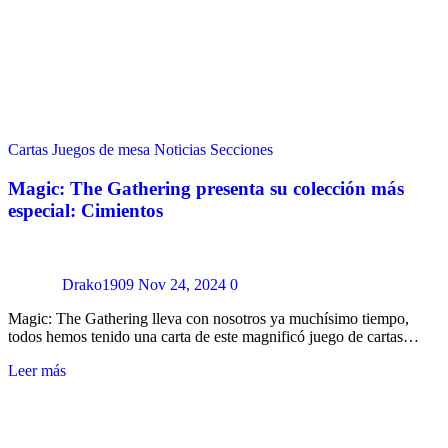
Cartas
Juegos de mesa
Noticias
Secciones
Magic: The Gathering presenta su colección más
especial: Cimientos
Drako1909
Nov 24, 2024
0
Magic: The Gathering lleva con nosotros ya muchísimo tiempo,
todos hemos tenido una carta de este magnificó juego de cartas…
Leer más