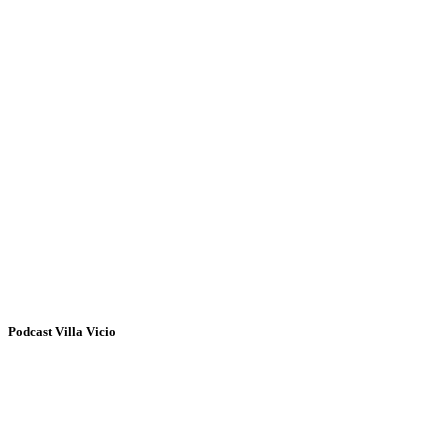
Podcast Villa Vicio