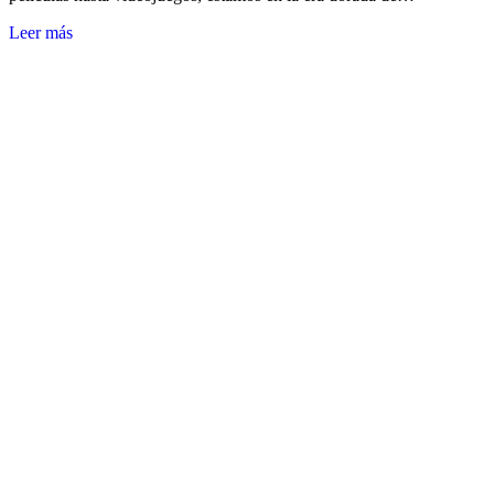
Leer más