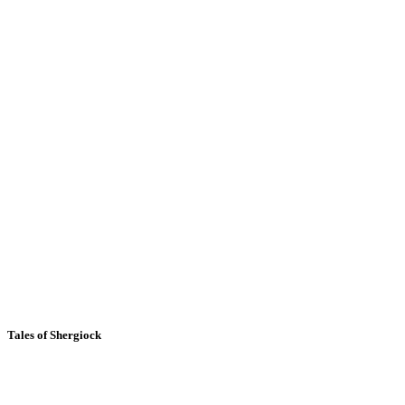
Tales of Shergiock