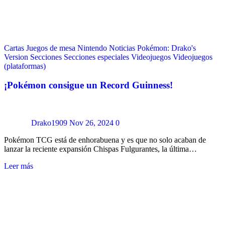
Cartas
Juegos de mesa
Nintendo
Noticias
Pokémon: Drako's
Version
Secciones
Secciones especiales
Videojuegos
Videojuegos
(plataformas)
¡Pokémon consigue un Record Guinness!
Drako1909
Nov 26, 2024
0
Pokémon TCG está de enhorabuena y es que no solo acaban de
lanzar la reciente expansión Chispas Fulgurantes, la última…
Leer más