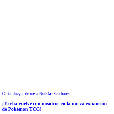
Cartas
Juegos de mesa
Noticias
Secciones
¡Teselia vuelve con nosotros en la nueva expansión
de Pokémon TCG!